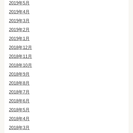
2019年5月
2019年4月
2019年3月
2019年2月
2019年1月
2018年12月
2018年11月
2018年10月
2018年9月
2018年8月
2018年7月
2018年6月
2018年5月
2018年4月
2018年3月