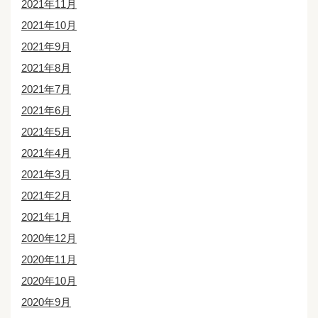
2021年11月
2021年10月
2021年9月
2021年8月
2021年7月
2021年6月
2021年5月
2021年4月
2021年3月
2021年2月
2021年1月
2020年12月
2020年11月
2020年10月
2020年9月