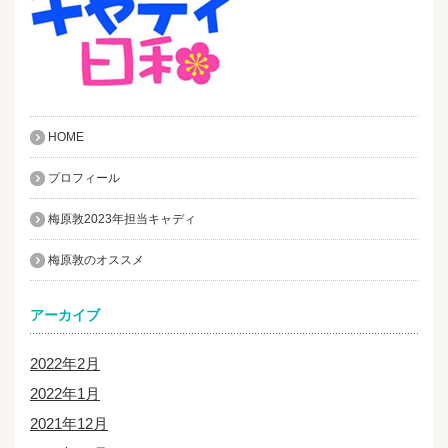
HOME
プロフィール
梅原敦2023年担当キャディ
梅原敦のオススメ
アーカイブ
2022年2月
2022年1月
2021年12月