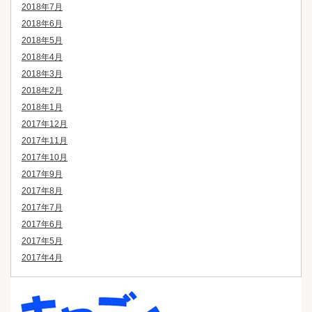
2018年7月
2018年6月
2018年5月
2018年4月
2018年3月
2018年2月
2018年1月
2017年12月
2017年11月
2017年10月
2017年9月
2017年8月
2017年7月
2017年6月
2017年5月
2017年4月