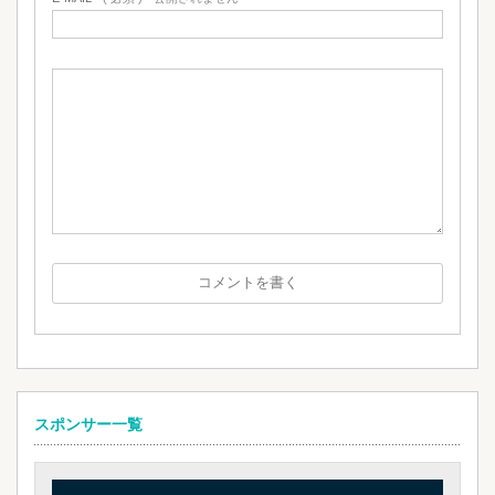
スポンサー一覧