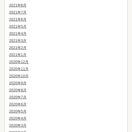
2021年8月
2021年7月
2021年6月
2021年5月
2021年4月
2021年3月
2021年2月
2021年1月
2020年12月
2020年11月
2020年10月
2020年9月
2020年8月
2020年7月
2020年6月
2020年5月
2020年4月
2020年3月