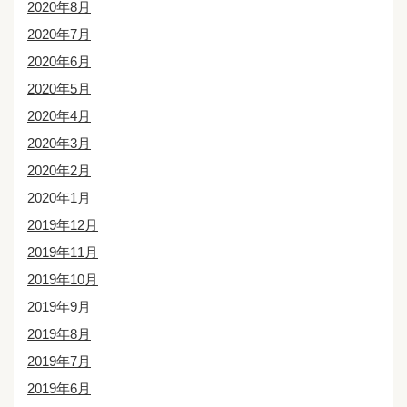
2020年8月
2020年7月
2020年6月
2020年5月
2020年4月
2020年3月
2020年2月
2020年1月
2019年12月
2019年11月
2019年10月
2019年9月
2019年8月
2019年7月
2019年6月