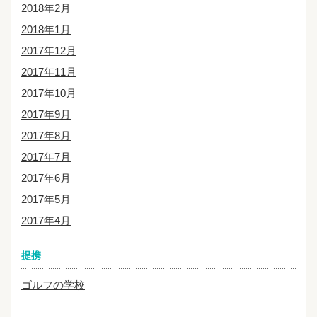
2018年2月
2018年1月
2017年12月
2017年11月
2017年10月
2017年9月
2017年8月
2017年7月
2017年6月
2017年5月
2017年4月
提携
ゴルフの学校