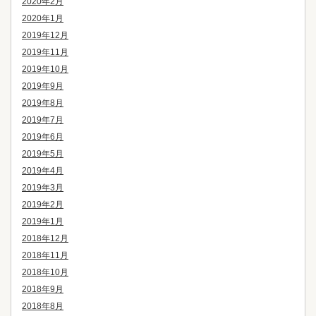
2020年2月
2020年1月
2019年12月
2019年11月
2019年10月
2019年9月
2019年8月
2019年7月
2019年6月
2019年5月
2019年4月
2019年3月
2019年2月
2019年1月
2018年12月
2018年11月
2018年10月
2018年9月
2018年8月