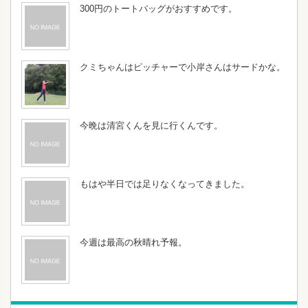
300円のトートバッグがおすすめです。
クミちゃんはピッチャーで小岸さんはサードかな。
今晩は清宮くんを見に行くんです。
もはや半日では足りなくなってきました。
今週は最高の秋晴れ予報。