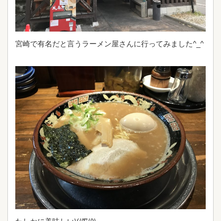
宮崎で有名だと言うラーメン屋さんに行ってみました^_^