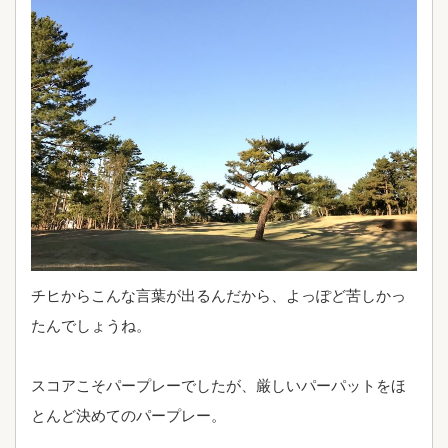
チヒからこんな言葉が出るんだから、よっぽど苦しかっ
たんでしょうね。
スコアこそパープレーでしたが、厳しいパーパットをほ
とんど決めてのパープレー。