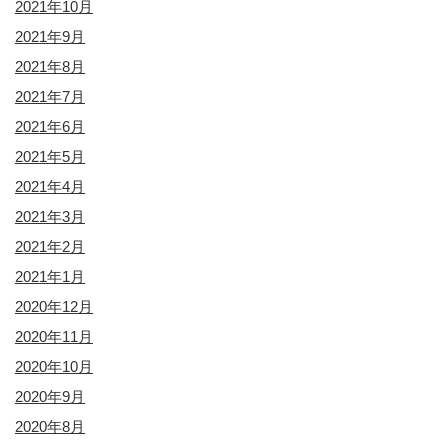
2021年10月
2021年9月
2021年8月
2021年7月
2021年6月
2021年5月
2021年4月
2021年3月
2021年2月
2021年1月
2020年12月
2020年11月
2020年10月
2020年9月
2020年8月