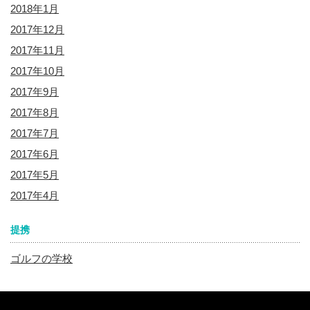
2018年1月
2017年12月
2017年11月
2017年10月
2017年9月
2017年8月
2017年7月
2017年6月
2017年5月
2017年4月
提携
ゴルフの学校