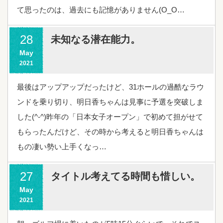
て思ったのは、過去にも記憶がありません(O_O…
28
未知なる潜在能力。
May
2021
最後はアップアップだったけど、31ホールの過酷なラウ
ンドを乗り切り、明日香ちゃんは見事に予選を突破しま
した(^-^)昨年の「日本女子オープン」で初めて担がせて
もらったんだけど、その時から考えると明日香ちゃんは
もの凄い勢い上手くなっ…
27
タイトル考えてる時間も惜しい。
May
2021