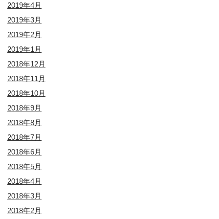
2019年4月
2019年3月
2019年2月
2019年1月
2018年12月
2018年11月
2018年10月
2018年9月
2018年8月
2018年7月
2018年6月
2018年5月
2018年4月
2018年3月
2018年2月