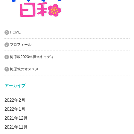
HOME
プロフィール
梅原敦2023年担当キャディ
梅原敦のオススメ
アーカイブ
2022年2月
2022年1月
2021年12月
2021年11月