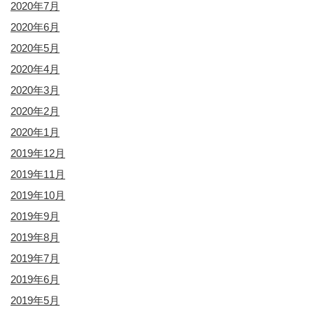
2020年7月
2020年6月
2020年5月
2020年4月
2020年3月
2020年2月
2020年1月
2019年12月
2019年11月
2019年10月
2019年9月
2019年8月
2019年7月
2019年6月
2019年5月