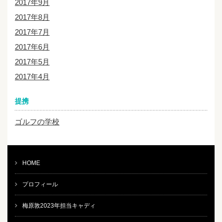
2017年9月
2017年8月
2017年7月
2017年6月
2017年5月
2017年4月
提携
ゴルフの学校
HOME
プロフィール
梅原敦2023年担当キャディ