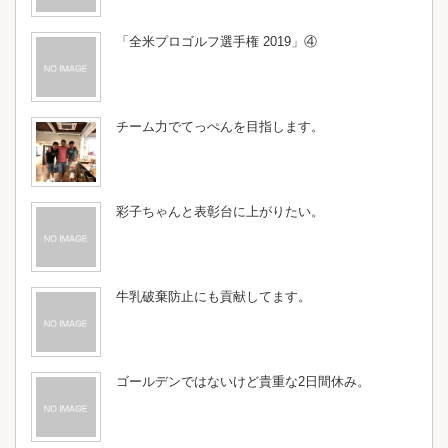
「全米プロゴルフ選手権 2019」④
チーム力でてっぺんを目指します。
彩子ちゃんと表彰台に上がりたい。
牛乳破棄防止にも貢献してます。
ゴールデンではないけど貴重な2日間休み。