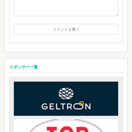
スポンサー一覧