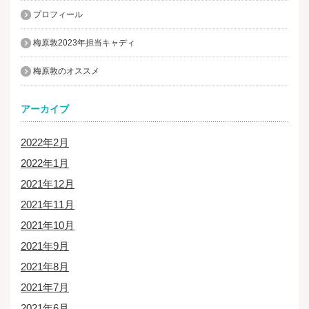
プロフィール
梅原敦2023年担当キャディ
梅原敦のオススメ
アーカイブ
2022年2月
2022年1月
2021年12月
2021年11月
2021年10月
2021年9月
2021年8月
2021年7月
2021年6月