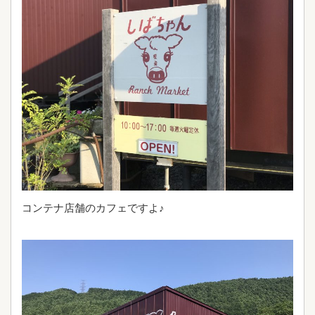
コンテナ店舗のカフェですよ♪