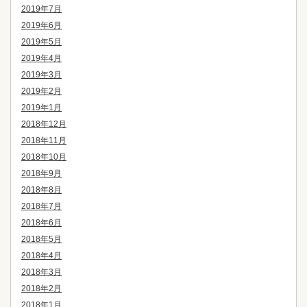
2019年7月
2019年6月
2019年5月
2019年4月
2019年3月
2019年2月
2019年1月
2018年12月
2018年11月
2018年10月
2018年9月
2018年8月
2018年7月
2018年6月
2018年5月
2018年4月
2018年3月
2018年2月
2018年1月