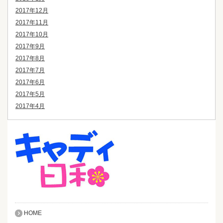
2017年12月
2017年11月
2017年10月
2017年9月
2017年8月
2017年7月
2017年6月
2017年5月
2017年4月
HOME