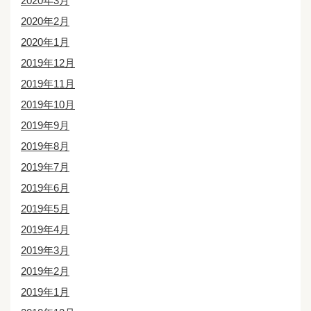
2020年3月
2020年2月
2020年1月
2019年12月
2019年11月
2019年10月
2019年9月
2019年8月
2019年7月
2019年6月
2019年5月
2019年4月
2019年3月
2019年2月
2019年1月