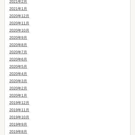
2021年2月
2021年1月
2020年12月
2020年11月
2020年10月
2020年9月
2020年8月
2020年7月
2020年6月
2020年5月
2020年4月
2020年3月
2020年2月
2020年1月
2019年12月
2019年11月
2019年10月
2019年9月
2019年8月