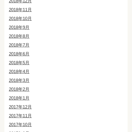
2018年12月
2018年11月
2018年10月
2018年9月
2018年8月
2018年7月
2018年6月
2018年5月
2018年4月
2018年3月
2018年2月
2018年1月
2017年12月
2017年11月
2017年10月