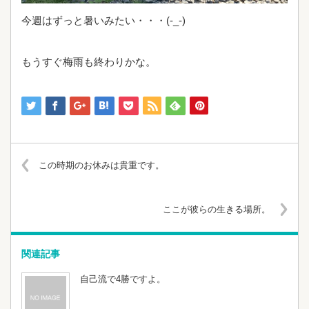
今週はずっと暑いみたい・・・(-_-)
もうすぐ梅雨も終わりかな。
この時期のお休みは貴重です。
ここが彼らの生きる場所。
関連記事
自己流で4勝ですよ。