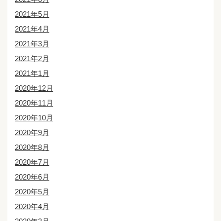
2021年5月
2021年4月
2021年3月
2021年2月
2021年1月
2020年12月
2020年11月
2020年10月
2020年9月
2020年8月
2020年7月
2020年6月
2020年5月
2020年4月