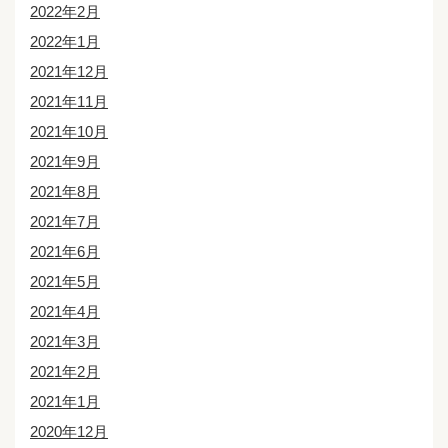
2022年2月
2022年1月
2021年12月
2021年11月
2021年10月
2021年9月
2021年8月
2021年7月
2021年6月
2021年5月
2021年4月
2021年3月
2021年2月
2021年1月
2020年12月