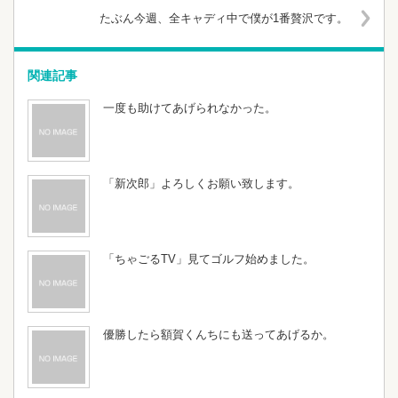
たぶん今週、全キャディ中で僕が1番贅沢です。
関連記事
一度も助けてあげられなかった。
「新次郎」よろしくお願い致します。
「ちゃごるTV」見てゴルフ始めました。
優勝したら額賀くんちにも送ってあげるか。