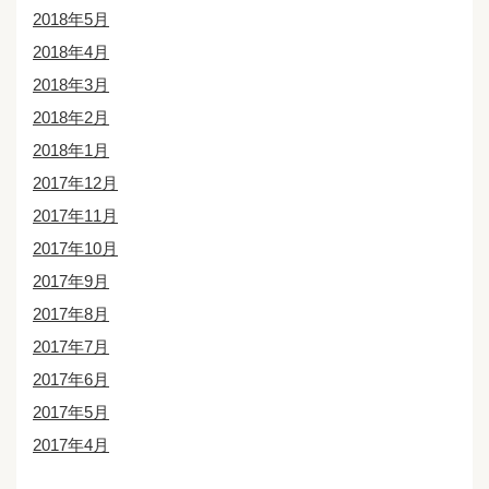
2018年5月
2018年4月
2018年3月
2018年2月
2018年1月
2017年12月
2017年11月
2017年10月
2017年9月
2017年8月
2017年7月
2017年6月
2017年5月
2017年4月