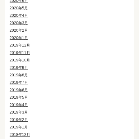
2020年6月
2020年5月
2020年4月
2020年3月
2020年2月
2020年1月
2019年12月
2019年11月
2019年10月
2019年9月
2019年8月
2019年7月
2019年6月
2019年5月
2019年4月
2019年3月
2019年2月
2019年1月
2018年12月