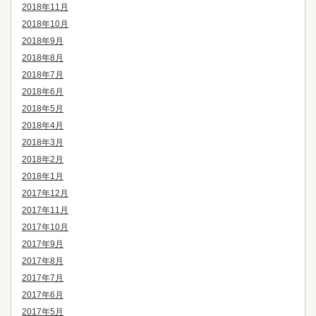
2018年11月
2018年10月
2018年9月
2018年8月
2018年7月
2018年6月
2018年5月
2018年4月
2018年3月
2018年2月
2018年1月
2017年12月
2017年11月
2017年10月
2017年9月
2017年8月
2017年7月
2017年6月
2017年5月