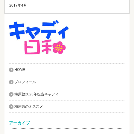
2017年4月
HOME
プロフィール
梅原敦2023年担当キャディ
梅原敦のオススメ
アーカイブ