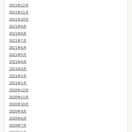
2021年12月
2021年11月
2021年10月
2021年9月
2021年8月
2021年7月
2021年6月
2021年5月
2021年4月
2021年3月
2021年2月
2021年1月
2020年12月
2020年11月
2020年10月
2020年9月
2020年8月
2020年7月