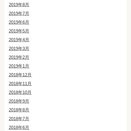
2019年8月
2019年7月
2019年6月
2019年5月
2019年4月
2019年3月
2019年2月
2019年1月
2018年12月
2018年11月
2018年10月
2018年9月
2018年8月
2018年7月
2018年6月