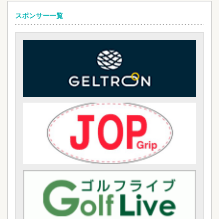
スポンサー一覧