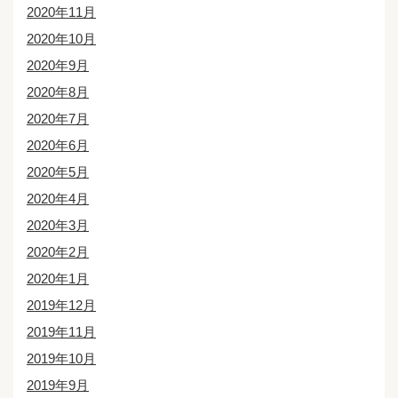
2020年11月
2020年10月
2020年9月
2020年8月
2020年7月
2020年6月
2020年5月
2020年4月
2020年3月
2020年2月
2020年1月
2019年12月
2019年11月
2019年10月
2019年9月