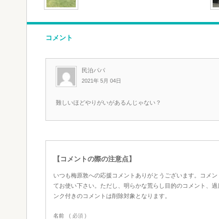
コメント
民泊パパ
2021年 5月 04日
難しいほどやりがいがあるんじゃない？
【コメントの際の注意点】
いつも梅原敦への応援コメントありがとうございます。コメン
てお使い下さい。ただし、明らかな荒らし目的のコメント、過
ンク付きのコメントは削除対象となります。
名前
( 必須 )