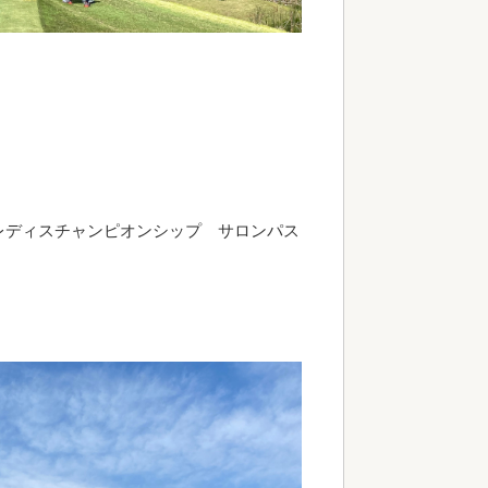
レディスチャンピオンシップ サロンパス