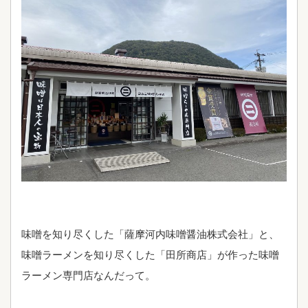
味噌を知り尽くした「薩摩河内味噌醤油株式会社」と、
味噌ラーメンを知り尽くした「田所商店」が作った味噌
ラーメン専門店なんだって。