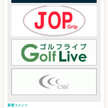
新着コメント