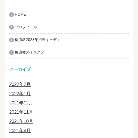
HOME
プロフィール
梅原敦2023年担当キャディ
梅原敦のオススメ
アーカイブ
2022年2月
2022年1月
2021年12月
2021年11月
2021年10月
2021年9月