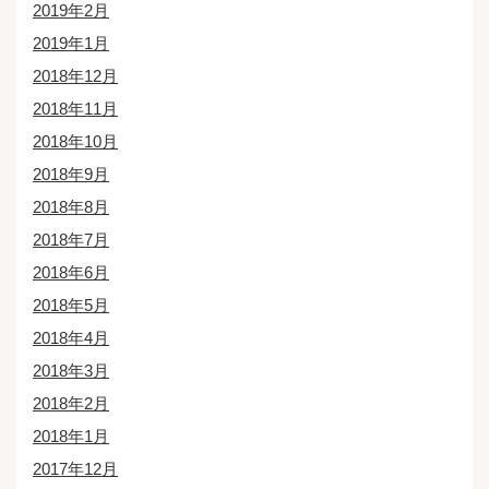
2019年2月
2019年1月
2018年12月
2018年11月
2018年10月
2018年9月
2018年8月
2018年7月
2018年6月
2018年5月
2018年4月
2018年3月
2018年2月
2018年1月
2017年12月