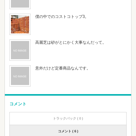
僕の中でのコストコトップ3。
高麗芝は砂がとにかく大事なんだって。
意外だけど定番商品なんです。
コメント
トラックバック ( 0 )
コメント ( 6 )