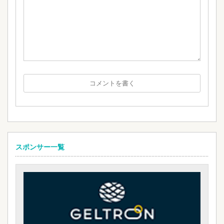
スポンサー一覧