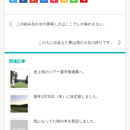
この組み合わせの美味しさはここでしか味わえない。
この人に出会えた事は僕の人生の誇りです。
関連記事
史上初のツアー選手権連覇へ。
新年1月31日（木）に決定致しました。
気になってた柿の木を剪定しました。