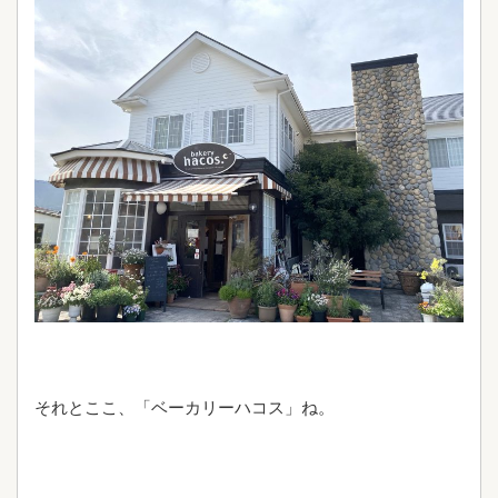
それとここ、「ベーカリーハコス」ね。