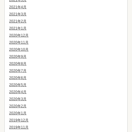
2021年5月
2021年4月
2021年3月
2021年2月
2021年1月
2020年12月
2020年11月
2020年10月
2020年9月
2020年8月
2020年7月
2020年6月
2020年5月
2020年4月
2020年3月
2020年2月
2020年1月
2019年12月
2019年11月