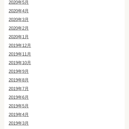
2020年5月
2020年4月
2020年3月
2020年2月
2020年1月
2019年12月
2019年11月
2019年10月
2019年9月
2019年8月
2019年7月
2019年6月
2019年5月
2019年4月
2019年3月