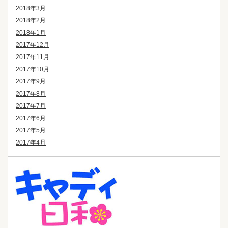
2018年3月
2018年2月
2018年1月
2017年12月
2017年11月
2017年10月
2017年9月
2017年8月
2017年7月
2017年6月
2017年5月
2017年4月