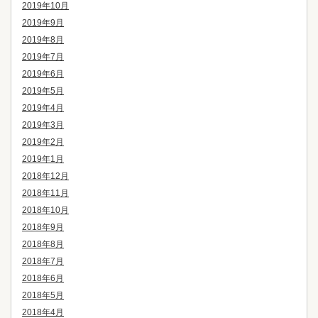
2019年10月
2019年9月
2019年8月
2019年7月
2019年6月
2019年5月
2019年4月
2019年3月
2019年2月
2019年1月
2018年12月
2018年11月
2018年10月
2018年9月
2018年8月
2018年7月
2018年6月
2018年5月
2018年4月