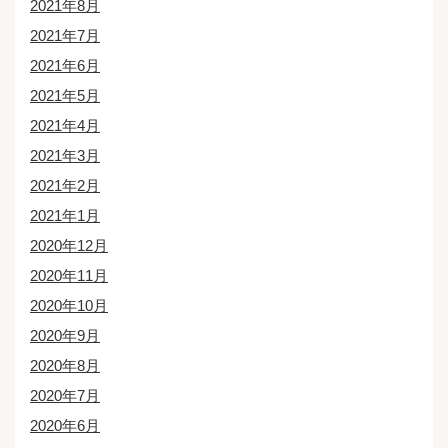
2021年8月
2021年7月
2021年6月
2021年5月
2021年4月
2021年3月
2021年2月
2021年1月
2020年12月
2020年11月
2020年10月
2020年9月
2020年8月
2020年7月
2020年6月