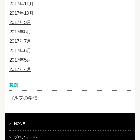
2017年11月
2017年10月
2017年9月
2017年8月
2017年7月
2017年6月
2017年5月
2017年4月
提携
ゴルフの学校
HOME
プロフィール