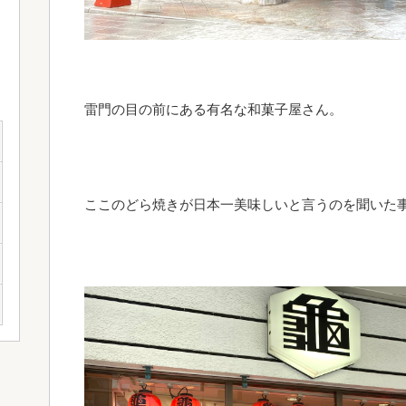
雷門の目の前にある有名な和菓子屋さん。
ここのどら焼きが日本一美味しいと言うのを聞いた事があ