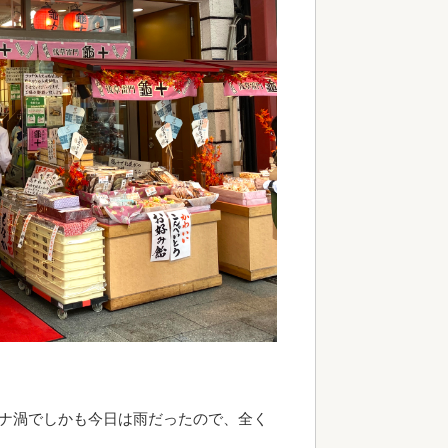
ロナ渦でしかも今日は雨だったので、全く