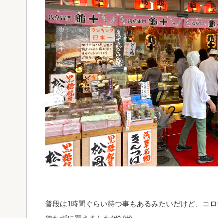
普段は1時間ぐらい待つ事もあるみたいだけど、コ