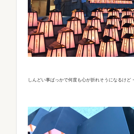
しんどい事ばっかで何度も心が折れそうになるけど