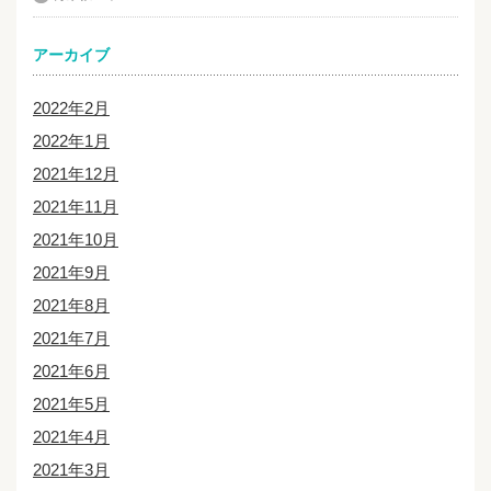
アーカイブ
2022年2月
2022年1月
2021年12月
2021年11月
2021年10月
2021年9月
2021年8月
2021年7月
2021年6月
2021年5月
2021年4月
2021年3月