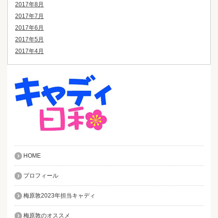
2017年8月
2017年7月
2017年6月
2017年5月
2017年4月
HOME
プロフィール
梅原敦2023年担当キャディ
梅原敦のオススメ