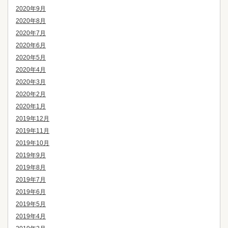
2020年9月
2020年8月
2020年7月
2020年6月
2020年5月
2020年4月
2020年3月
2020年2月
2020年1月
2019年12月
2019年11月
2019年10月
2019年9月
2019年8月
2019年7月
2019年6月
2019年5月
2019年4月