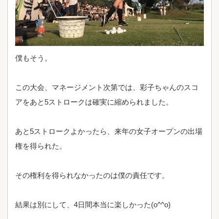
僕もそう。
この大会、マネージメント次第では、彩子ちゃんのスコ
アをあと5ストロークは確実に縮められました。
あと5ストロークよかったら、来年の女子オープンの出場
権を得られた。
その権利を得られなかったのは僕の責任です。
結果は別にして、4日間本当に楽しかった(o^^o)