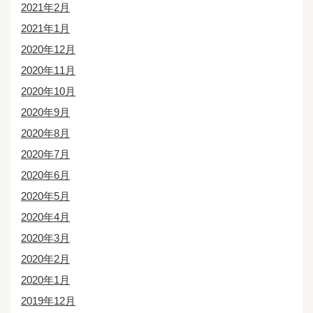
2021年2月
2021年1月
2020年12月
2020年11月
2020年10月
2020年9月
2020年8月
2020年7月
2020年6月
2020年5月
2020年4月
2020年3月
2020年2月
2020年1月
2019年12月