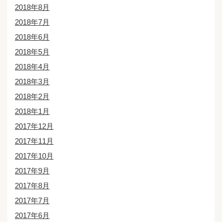
2018年8月
2018年7月
2018年6月
2018年5月
2018年4月
2018年3月
2018年2月
2018年1月
2017年12月
2017年11月
2017年10月
2017年9月
2017年8月
2017年7月
2017年6月