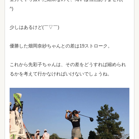
^)
少しはあるけど(￣▽￣)
優勝した畑岡奈紗ちゃんとの差は19ストローク。
これから先彩子ちゃんは、その差をどうすれば縮められ
るかを考えて行かなければいけないでしょうね。