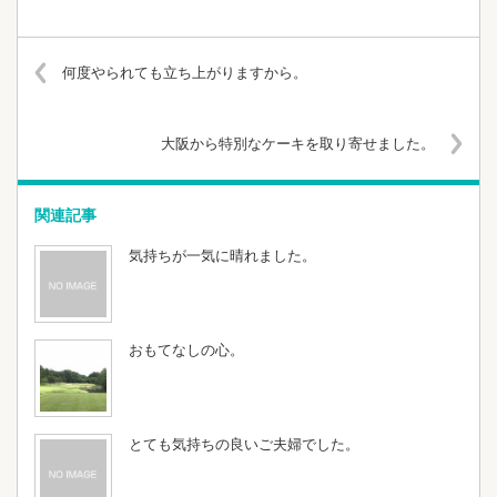
何度やられても立ち上がりますから。
大阪から特別なケーキを取り寄せました。
関連記事
気持ちが一気に晴れました。
おもてなしの心。
とても気持ちの良いご夫婦でした。