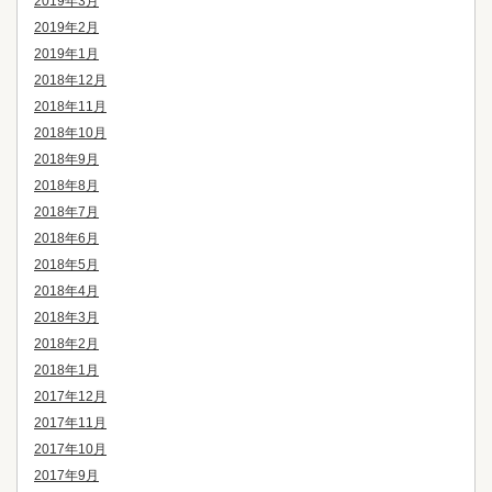
2019年3月
2019年2月
2019年1月
2018年12月
2018年11月
2018年10月
2018年9月
2018年8月
2018年7月
2018年6月
2018年5月
2018年4月
2018年3月
2018年2月
2018年1月
2017年12月
2017年11月
2017年10月
2017年9月