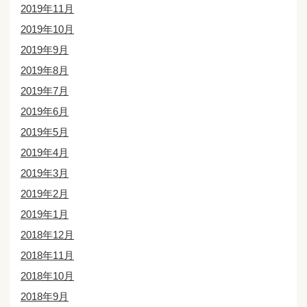
2019年11月
2019年10月
2019年9月
2019年8月
2019年7月
2019年6月
2019年5月
2019年4月
2019年3月
2019年2月
2019年1月
2018年12月
2018年11月
2018年10月
2018年9月