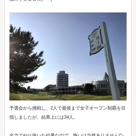
予選会から挑戦し、2人で最後まで女子オープン制覇を目
指しましたが、結果上には34人。
全力でやり抜いた結果なので、悔いは当然ありません(^-