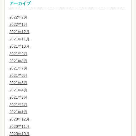
アーカイブ
2022年2月
2022年1月
2021年12月
2021年11月
2021年10月
2021年9月
2021年8月
2021年7月
2021年6月
2021年5月
2021年4月
2021年3月
2021年2月
2021年1月
2020年12月
2020年11月
2020年10月