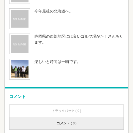
今年最後の北海道へ。
静岡県の西部地区には良いゴルフ場がたくさんあり
ます。
楽しいと時間は一瞬です。
コメント
トラックバック ( 0 )
コメント ( 3 )