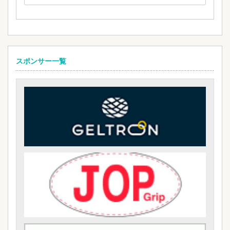
スポンサー一覧