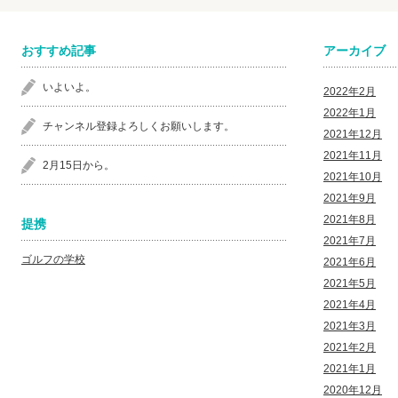
おすすめ記事
アーカイブ
いよいよ。
2022年2月
2022年1月
チャンネル登録よろしくお願いします。
2021年12月
2021年11月
2月15日から。
2021年10月
2021年9月
2021年8月
提携
2021年7月
ゴルフの学校
2021年6月
2021年5月
2021年4月
2021年3月
2021年2月
2021年1月
2020年12月