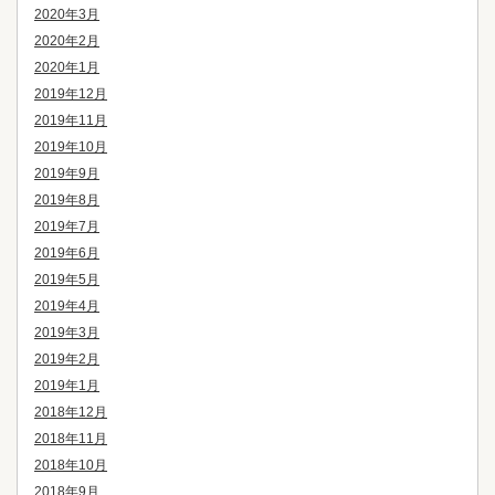
2020年3月
2020年2月
2020年1月
2019年12月
2019年11月
2019年10月
2019年9月
2019年8月
2019年7月
2019年6月
2019年5月
2019年4月
2019年3月
2019年2月
2019年1月
2018年12月
2018年11月
2018年10月
2018年9月