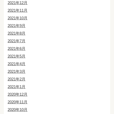
2021年12月
2021年11月
2021年10月
2021年9月
2021年8月
2021年7月
2021年6月
2021年5月
2021年4月
2021年3月
2021年2月
2021年1月
2020年12月
2020年11月
2020年10月