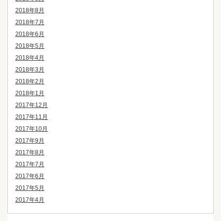
2018年8月
2018年7月
2018年6月
2018年5月
2018年4月
2018年3月
2018年2月
2018年1月
2017年12月
2017年11月
2017年10月
2017年9月
2017年8月
2017年7月
2017年6月
2017年5月
2017年4月