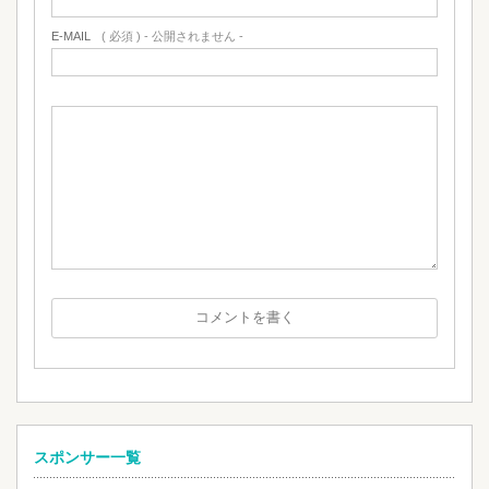
E-MAIL
( 必須 ) - 公開されません -
スポンサー一覧