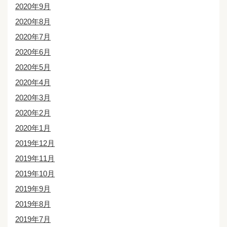
2020年9月
2020年8月
2020年7月
2020年6月
2020年5月
2020年4月
2020年3月
2020年2月
2020年1月
2019年12月
2019年11月
2019年10月
2019年9月
2019年8月
2019年7月