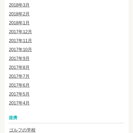
2018年3月
2018年2月
2018年1月
2017年12月
2017年11月
2017年10月
2017年9月
2017年8月
2017年7月
2017年6月
2017年5月
2017年4月
提携
ゴルフの学校