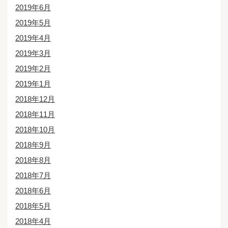
2019年6月
2019年5月
2019年4月
2019年3月
2019年2月
2019年1月
2018年12月
2018年11月
2018年10月
2018年9月
2018年8月
2018年7月
2018年6月
2018年5月
2018年4月