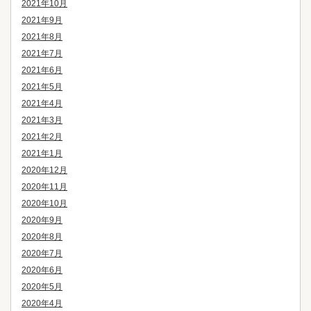
2021年10月
2021年9月
2021年8月
2021年7月
2021年6月
2021年5月
2021年4月
2021年3月
2021年2月
2021年1月
2020年12月
2020年11月
2020年10月
2020年9月
2020年8月
2020年7月
2020年6月
2020年5月
2020年4月