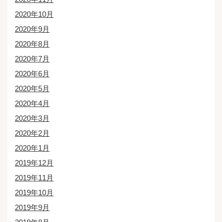
2020年10月
2020年9月
2020年8月
2020年7月
2020年6月
2020年5月
2020年4月
2020年3月
2020年2月
2020年1月
2019年12月
2019年11月
2019年10月
2019年9月