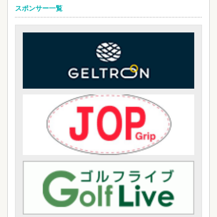
スポンサー一覧