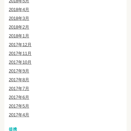
2018年5月
2018年4月
2018年3月
2018年2月
2018年1月
2017年12月
2017年11月
2017年10月
2017年9月
2017年8月
2017年7月
2017年6月
2017年5月
2017年4月
提携