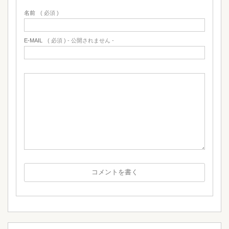
名前
( 必須 )
E-MAIL
( 必須 ) - 公開されません -