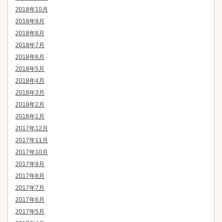
2018年10月
2018年9月
2018年8月
2018年7月
2018年6月
2018年5月
2018年4月
2018年3月
2018年2月
2018年1月
2017年12月
2017年11月
2017年10月
2017年9月
2017年8月
2017年7月
2017年6月
2017年5月