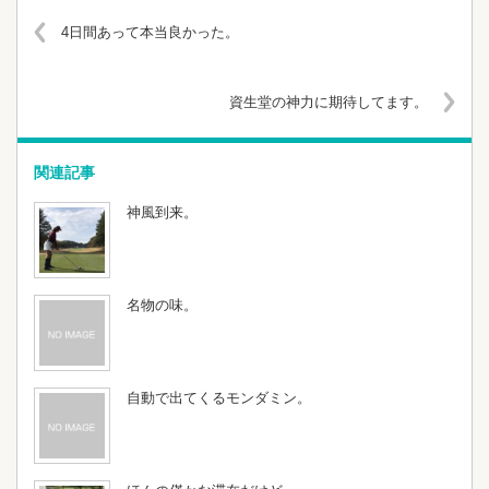
4日間あって本当良かった。
資生堂の神力に期待してます。
関連記事
神風到来。
名物の味。
自動で出てくるモンダミン。