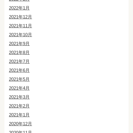
2022年1月
2021年12月
2021年11月
2021年10月
2021年9月
2021年8月
2021年7月
2021年6月
2021年5月
2021年4月
2021年3月
2021年2月
2021年1月
2020年12月
2020年11月