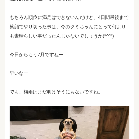
もちろん順位に満足はできないんだけど、4日間最後まで
笑顔でやり切った事は、今のクミちゃんにとって何より
も素晴らしい事だったんじゃないでしょうか(*^^*)
今日からもう7月ですねー
早いなー
でも、梅雨はまだ明けそうにもないですね。