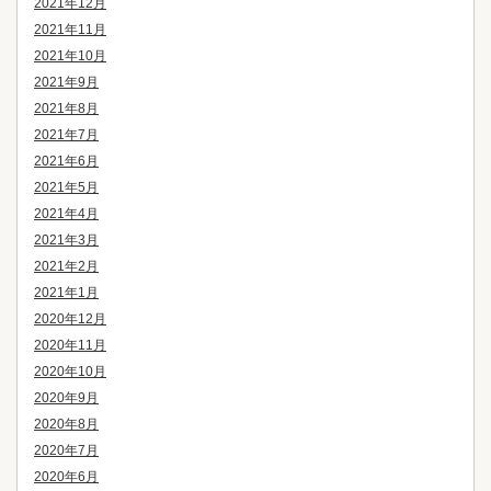
2021年12月
2021年11月
2021年10月
2021年9月
2021年8月
2021年7月
2021年6月
2021年5月
2021年4月
2021年3月
2021年2月
2021年1月
2020年12月
2020年11月
2020年10月
2020年9月
2020年8月
2020年7月
2020年6月