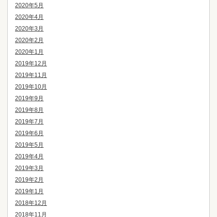
2020年5月
2020年4月
2020年3月
2020年2月
2020年1月
2019年12月
2019年11月
2019年10月
2019年9月
2019年8月
2019年7月
2019年6月
2019年5月
2019年4月
2019年3月
2019年2月
2019年1月
2018年12月
2018年11月