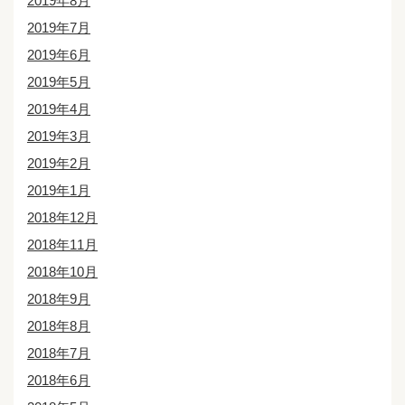
2019年8月
2019年7月
2019年6月
2019年5月
2019年4月
2019年3月
2019年2月
2019年1月
2018年12月
2018年11月
2018年10月
2018年9月
2018年8月
2018年7月
2018年6月