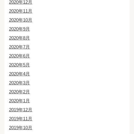
2020年12月
2020年11月
2020年10月
2020年9月
2020年8月
2020年7月
2020年6月
2020年5月
2020年4月
2020年3月
2020年2月
2020年1月
2019年12月
2019年11月
2019年10月