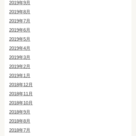
2019年9月
2019年8月
2019年7月
2019年6月
2019年5月
2019年4月
2019年3月
2019年2月
2019年1月
2018年12月
2018年11月
2018年10月
2018年9月
2018年8月
2018年7月