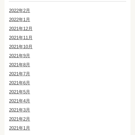
2022年2月
2022年1月
2021年12月
2021年11月
2021年10月
2021年9月
2021年8月
2021年7月
2021年6月
2021年5月
2021年4月
2021年3月
2021年2月
2021年1月