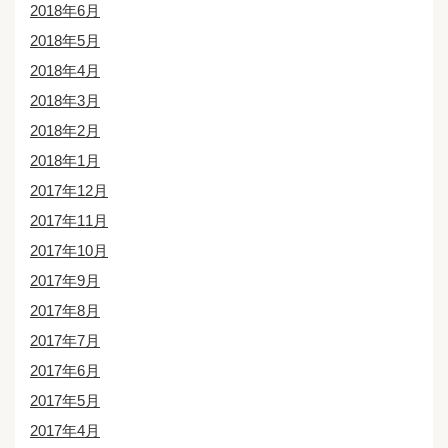
2018年6月
2018年5月
2018年4月
2018年3月
2018年2月
2018年1月
2017年12月
2017年11月
2017年10月
2017年9月
2017年8月
2017年7月
2017年6月
2017年5月
2017年4月