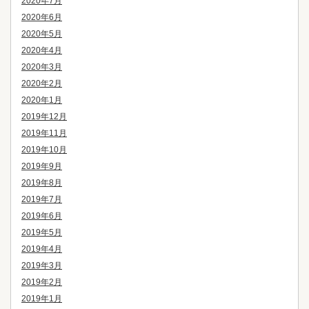
2020年7月
2020年6月
2020年5月
2020年4月
2020年3月
2020年2月
2020年1月
2019年12月
2019年11月
2019年10月
2019年9月
2019年8月
2019年7月
2019年6月
2019年5月
2019年4月
2019年3月
2019年2月
2019年1月