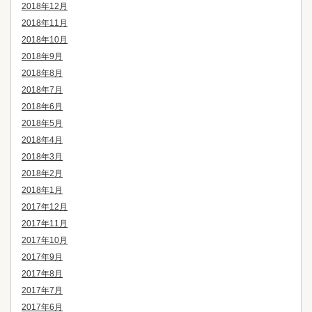
2018年12月
2018年11月
2018年10月
2018年9月
2018年8月
2018年7月
2018年6月
2018年5月
2018年4月
2018年3月
2018年2月
2018年1月
2017年12月
2017年11月
2017年10月
2017年9月
2017年8月
2017年7月
2017年6月