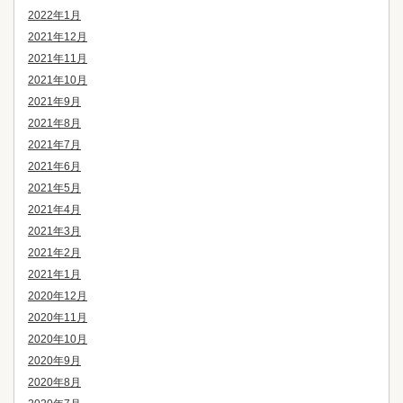
2022年1月
2021年12月
2021年11月
2021年10月
2021年9月
2021年8月
2021年7月
2021年6月
2021年5月
2021年4月
2021年3月
2021年2月
2021年1月
2020年12月
2020年11月
2020年10月
2020年9月
2020年8月