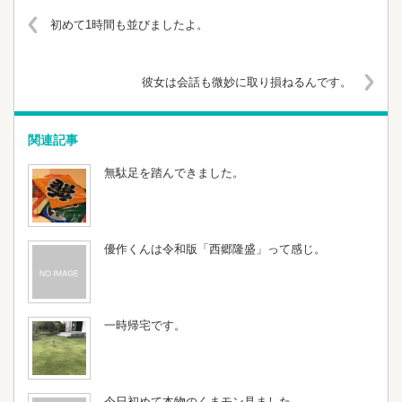
初めて1時間も並びましたよ。
彼女は会話も微妙に取り損ねるんです。
関連記事
無駄足を踏んできました。
優作くんは令和版「西郷隆盛」って感じ。
一時帰宅です。
今日初めて本物のくまモン見ました。