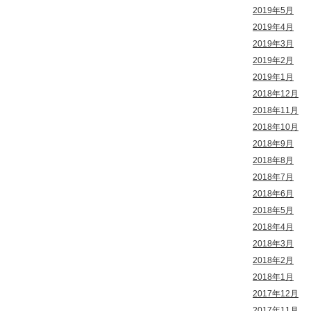
2019年5月
2019年4月
2019年3月
2019年2月
2019年1月
2018年12月
2018年11月
2018年10月
2018年9月
2018年8月
2018年7月
2018年6月
2018年5月
2018年4月
2018年3月
2018年2月
2018年1月
2017年12月
2017年11月