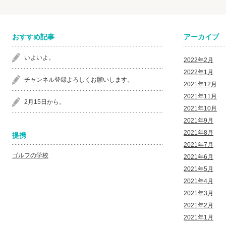
おすすめ記事
アーカイブ
いよいよ。
2022年2月
2022年1月
チャンネル登録よろしくお願いします。
2021年12月
2021年11月
2月15日から。
2021年10月
2021年9月
2021年8月
提携
2021年7月
ゴルフの学校
2021年6月
2021年5月
2021年4月
2021年3月
2021年2月
2021年1月