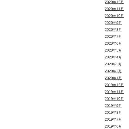
2020年12月
2020年11月
2020年10月
2020年9月
2020年8月
2020年7月
2020年6月
2020年5月
2020年4月
2020年3月
2020年2月
2020年1月
2019年12月
2019年11月
2019年10月
2019年9月
2019年8月
2019年7月
2019年6月