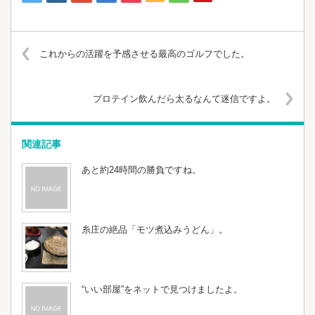
これからの活躍を予感させる最高のゴルフでした。
プロテイン飲んだら太るなんて迷信ですよ。
関連記事
あと約24時間の勝負ですね。
糸庄の絶品「モツ煮込みうどん」。
“いい部屋”をネットで見つけましたよ。