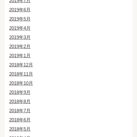
2019年7月
2019年6月
2019年5月
2019年4月
2019年3月
2019年2月
2019年1月
2018年12月
2018年11月
2018年10月
2018年9月
2018年8月
2018年7月
2018年6月
2018年5月