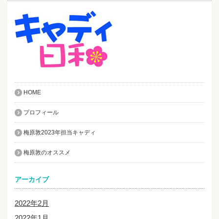
HOME
プロフィール
梅原敦2023年担当キャディ
梅原敦のオススメ
アーカイブ
2022年2月
2022年1月