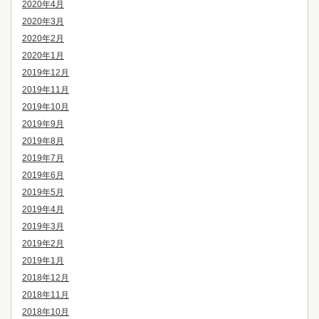
2020年4月
2020年3月
2020年2月
2020年1月
2019年12月
2019年11月
2019年10月
2019年9月
2019年8月
2019年7月
2019年6月
2019年5月
2019年4月
2019年3月
2019年2月
2019年1月
2018年12月
2018年11月
2018年10月