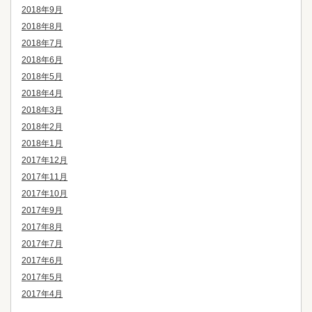
2018年9月
2018年8月
2018年7月
2018年6月
2018年5月
2018年4月
2018年3月
2018年2月
2018年1月
2017年12月
2017年11月
2017年10月
2017年9月
2017年8月
2017年7月
2017年6月
2017年5月
2017年4月