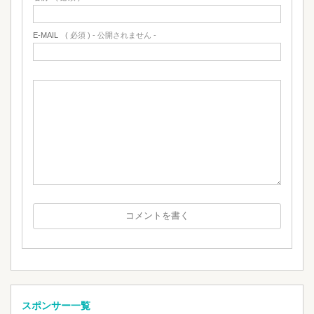
E-MAIL
( 必須 ) - 公開されません -
スポンサー一覧