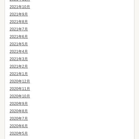
2021年10月
2021年9月
2021年8月
2021年7月
2021年6月
2021年5月
2021年4月
2021年3月
2021年2月
2021年1月
2020年12月
2020年11月
2020年10月
2020年9月
2020年8月
2020年7月
2020年6月
2020年5月