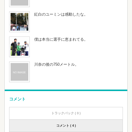
紅白のユーミンは感動したな。
僕は本当に選手に恵まれてる。
川奈の後の750メートル。
コメント
トラックバック ( 0 )
コメント ( 4 )