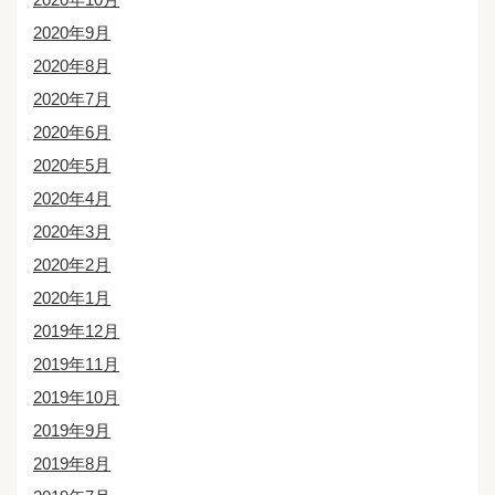
2020年9月
2020年8月
2020年7月
2020年6月
2020年5月
2020年4月
2020年3月
2020年2月
2020年1月
2019年12月
2019年11月
2019年10月
2019年9月
2019年8月