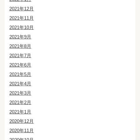
2021年12月
2021年11月
2021年10月
2021年9月
2021年8月
2021年7月
2021年6月
2021年5月
2021年4月
2021年3月
2021年2月
2021年1月
2020年12月
2020年11月
2020年10月