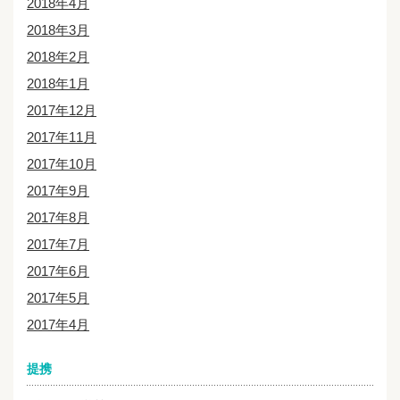
2018年4月
2018年3月
2018年2月
2018年1月
2017年12月
2017年11月
2017年10月
2017年9月
2017年8月
2017年7月
2017年6月
2017年5月
2017年4月
提携