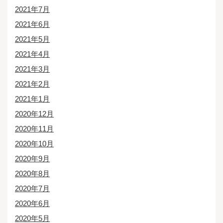
2021年7月
2021年6月
2021年5月
2021年4月
2021年3月
2021年2月
2021年1月
2020年12月
2020年11月
2020年10月
2020年9月
2020年8月
2020年7月
2020年6月
2020年5月