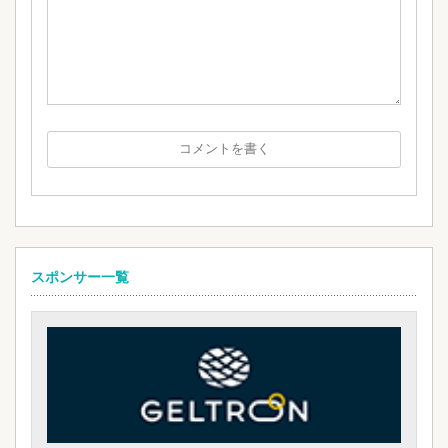
スポンサー一覧