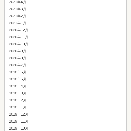
2021年4月
2021年3月
2021年2月
2021年1月
2020年12月
2020年11月
2020年10月
2020年9月
2020年8月
2020年7月
2020年6月
2020年5月
2020年4月
2020年3月
2020年2月
2020年1月
2019年12月
2019年11月
2019年10月