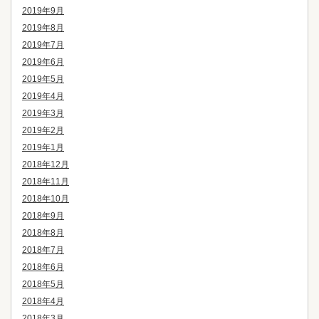
2019年9月
2019年8月
2019年7月
2019年6月
2019年5月
2019年4月
2019年3月
2019年2月
2019年1月
2018年12月
2018年11月
2018年10月
2018年9月
2018年8月
2018年7月
2018年6月
2018年5月
2018年4月
2018年3月