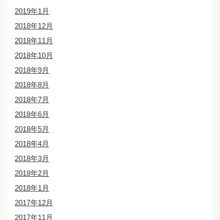
2019年1月
2018年12月
2018年11月
2018年10月
2018年9月
2018年8月
2018年7月
2018年6月
2018年5月
2018年4月
2018年3月
2018年2月
2018年1月
2017年12月
2017年11月