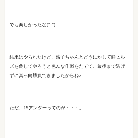
でも楽しかったな(^-^)
結果はやられたけど、浩子ちゃんとどうにかして静ヒル
ズを倒してやろうと色んな作戦をたてて、最後まで逃げ
ずに真っ向勝負できましたからね♪
ただ、19アンダーってのが・・・。