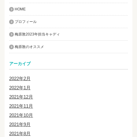
HOME
プロフィール
梅原敦2023年担当キャディ
梅原敦のオススメ
アーカイブ
2022年2月
2022年1月
2021年12月
2021年11月
2021年10月
2021年9月
2021年8月