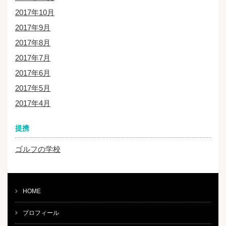
2017年10月
2017年9月
2017年8月
2017年7月
2017年6月
2017年5月
2017年4月
提携
ゴルフの学校
HOME
プロフィール