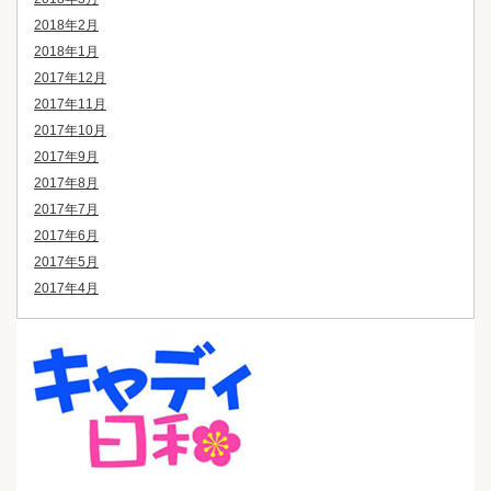
2018年2月
2018年1月
2017年12月
2017年11月
2017年10月
2017年9月
2017年8月
2017年7月
2017年6月
2017年5月
2017年4月