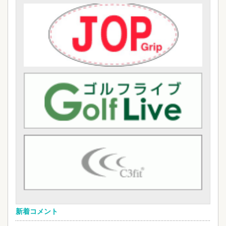
新着コメント