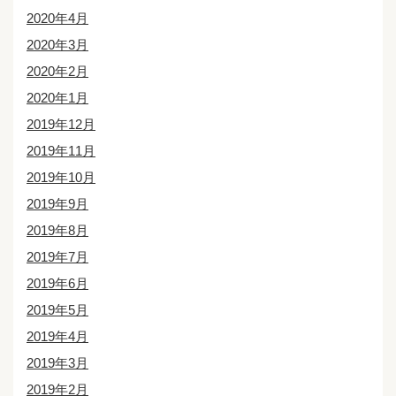
2020年4月
2020年3月
2020年2月
2020年1月
2019年12月
2019年11月
2019年10月
2019年9月
2019年8月
2019年7月
2019年6月
2019年5月
2019年4月
2019年3月
2019年2月