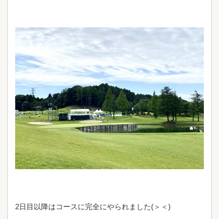
2日目以降はコースに完全にやられました(＞＜)