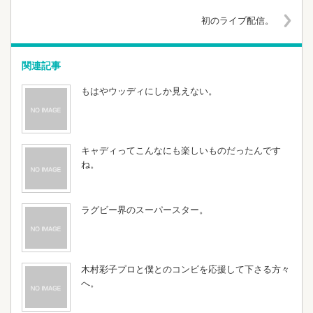
初のライブ配信。
関連記事
もはやウッディにしか見えない。
キャディってこんなにも楽しいものだったんです
ね。
ラグビー界のスーパースター。
木村彩子プロと僕とのコンビを応援して下さる方々
へ。