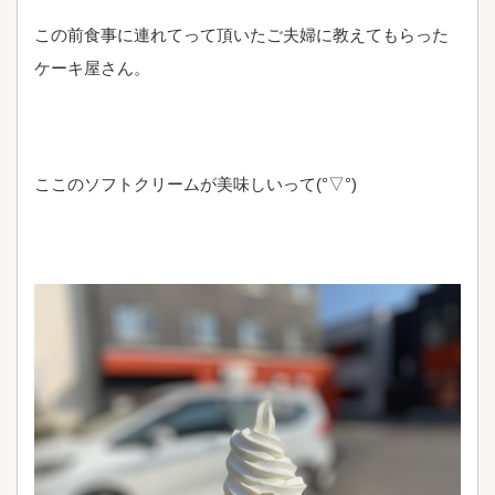
この前食事に連れてって頂いたご夫婦に教えてもらった
ケーキ屋さん。
ここのソフトクリームが美味しいって(°▽°)