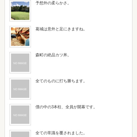
予想外の柔らかさ。
葛城は意外と足にきますね。
森町の絶品カツ丼。
全てのものに打ち勝ちます。
僕の中の3本柱、全員が開幕です。
全ての常識を覆されました。