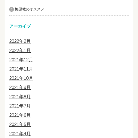
梅原敦のオススメ
アーカイブ
2022年2月
2022年1月
2021年12月
2021年11月
2021年10月
2021年9月
2021年8月
2021年7月
2021年6月
2021年5月
2021年4月