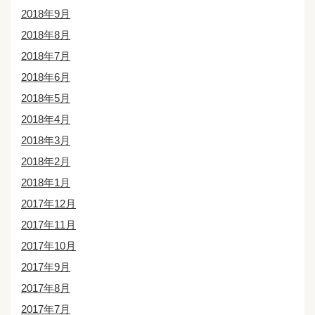
2018年9月
2018年8月
2018年7月
2018年6月
2018年5月
2018年4月
2018年3月
2018年2月
2018年1月
2017年12月
2017年11月
2017年10月
2017年9月
2017年8月
2017年7月