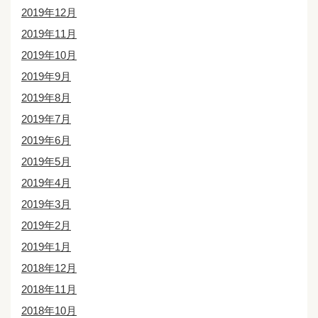
2019年12月
2019年11月
2019年10月
2019年9月
2019年8月
2019年7月
2019年6月
2019年5月
2019年4月
2019年3月
2019年2月
2019年1月
2018年12月
2018年11月
2018年10月