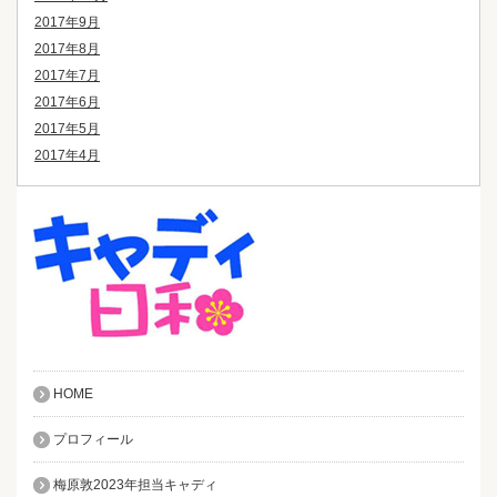
2017年9月
2017年8月
2017年7月
2017年6月
2017年5月
2017年4月
HOME
プロフィール
梅原敦2023年担当キャディ