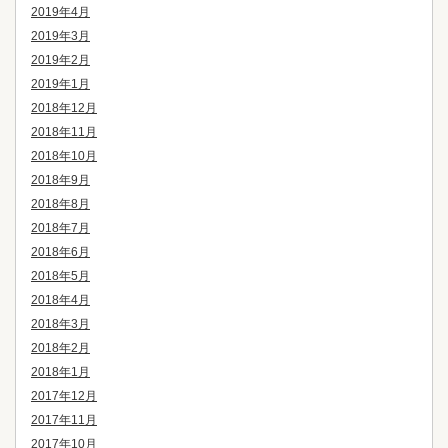
2019年4月
2019年3月
2019年2月
2019年1月
2018年12月
2018年11月
2018年10月
2018年9月
2018年8月
2018年7月
2018年6月
2018年5月
2018年4月
2018年3月
2018年2月
2018年1月
2017年12月
2017年11月
2017年10月