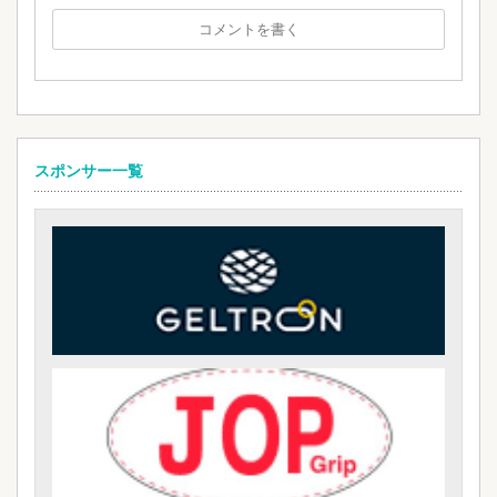
スポンサー一覧