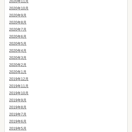
2020年11月
2020年10月
2020年9月
2020年8月
2020年7月
2020年6月
2020年5月
2020年4月
2020年3月
2020年2月
2020年1月
2019年12月
2019年11月
2019年10月
2019年9月
2019年8月
2019年7月
2019年6月
2019年5月