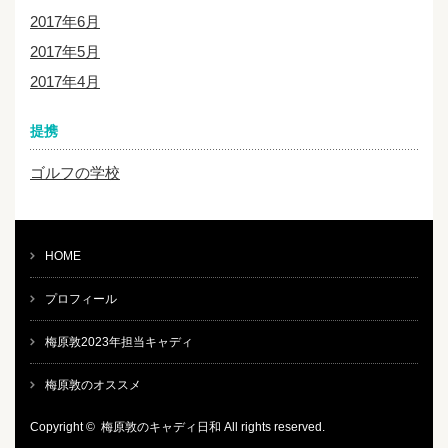
2017年6月
2017年5月
2017年4月
提携
ゴルフの学校
HOME
プロフィール
梅原敦2023年担当キャディ
梅原敦のオススメ
Copyright ©
梅原敦のキャディ日和
All rights reserved.