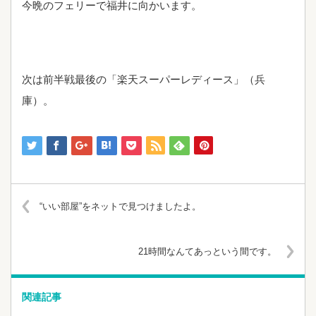
今晩のフェリーで福井に向かいます。
次は前半戦最後の「楽天スーパーレディース」（兵
庫）。
“いい部屋”をネットで見つけましたよ。
21時間なんてあっという間です。
関連記事