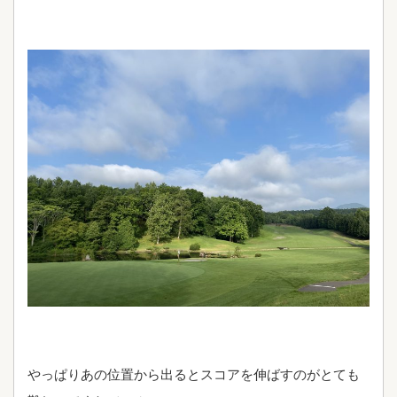
やっぱりあの位置から出るとスコアを伸ばすのがとても