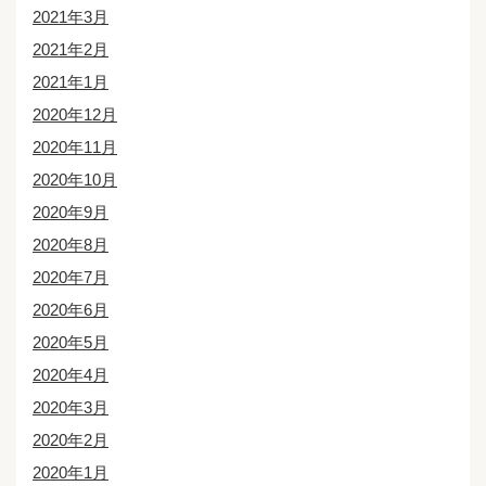
2021年3月
2021年2月
2021年1月
2020年12月
2020年11月
2020年10月
2020年9月
2020年8月
2020年7月
2020年6月
2020年5月
2020年4月
2020年3月
2020年2月
2020年1月