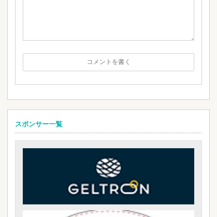
スポンサー一覧