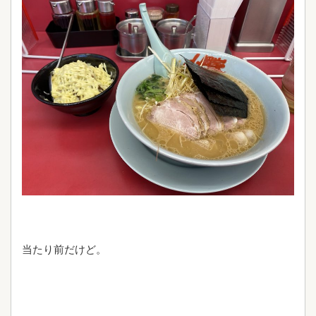
当たり前だけど。