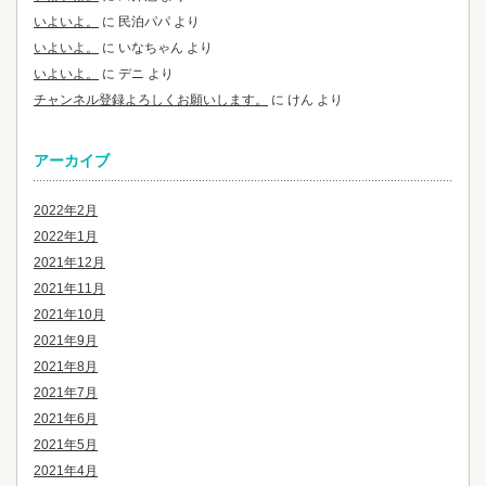
いよいよ。
に
民泊パパ
より
いよいよ。
に
いなちゃん
より
いよいよ。
に
デニ
より
チャンネル登録よろしくお願いします。
に
けん
より
アーカイブ
2022年2月
2022年1月
2021年12月
2021年11月
2021年10月
2021年9月
2021年8月
2021年7月
2021年6月
2021年5月
2021年4月