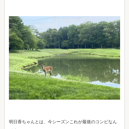
明日香ちゃんとは、今シーズンこれが最後のコンビなん