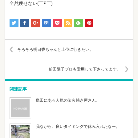
全然痩せない(￣∇￣)
そろそろ明日香ちゃんと上位に行きたい。
前田陽子プロも愛用して下さってます。
関連記事
島田にある人気の炭火焼き屋さん。
我ながら、良いタイミングで休み入れたなー。