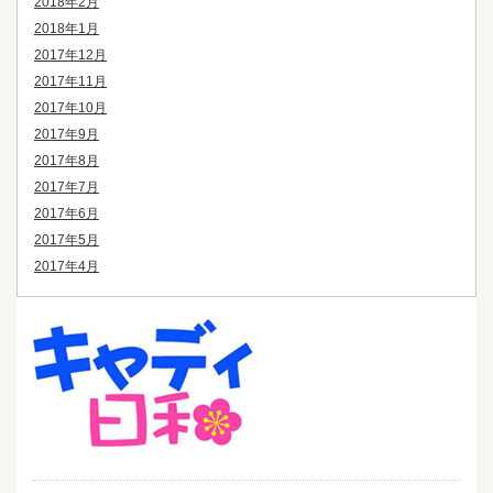
2018年2月
2018年1月
2017年12月
2017年11月
2017年10月
2017年9月
2017年8月
2017年7月
2017年6月
2017年5月
2017年4月