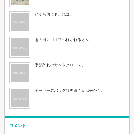
いくら何でもこれは。
雨の日にゴルフへ行かれる方々。
季節外れのサンタクロース。
テーラーのバッグは秀道さん以来かも。
コメント