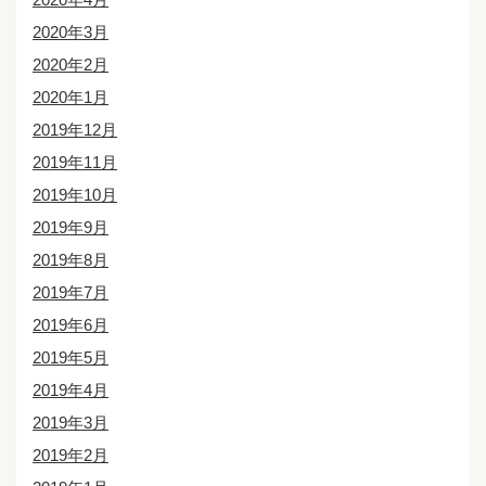
2020年3月
2020年2月
2020年1月
2019年12月
2019年11月
2019年10月
2019年9月
2019年8月
2019年7月
2019年6月
2019年5月
2019年4月
2019年3月
2019年2月