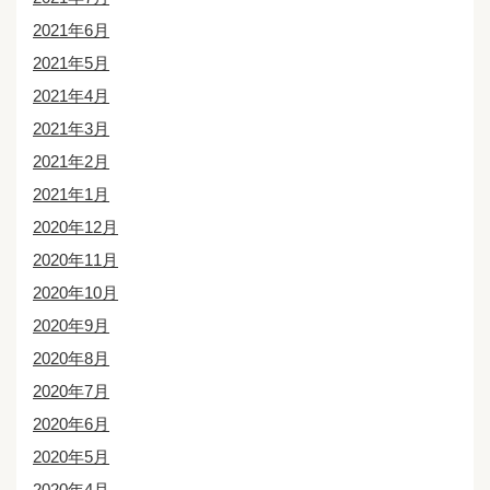
2021年6月
2021年5月
2021年4月
2021年3月
2021年2月
2021年1月
2020年12月
2020年11月
2020年10月
2020年9月
2020年8月
2020年7月
2020年6月
2020年5月
2020年4月