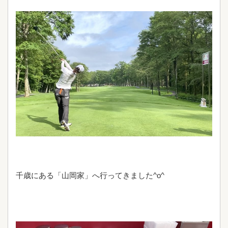
千歳にある「山岡家」へ行ってきました^o^