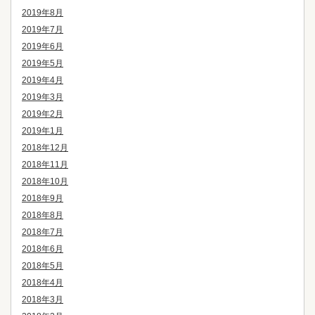
2019年8月
2019年7月
2019年6月
2019年5月
2019年4月
2019年3月
2019年2月
2019年1月
2018年12月
2018年11月
2018年10月
2018年9月
2018年8月
2018年7月
2018年6月
2018年5月
2018年4月
2018年3月