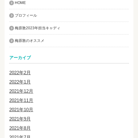
HOME
プロフィール
梅原敦2023年担当キャディ
梅原敦のオススメ
アーカイブ
2022年2月
2022年1月
2021年12月
2021年11月
2021年10月
2021年9月
2021年8月
2021年7月