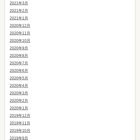
2021年3月
2021年2月
2021年1月
2020年12月
2020年11月
2020年10月
2020年9月
2020年8月
2020年7月
2020年6月
2020年5月
2020年4月
2020年3月
2020年2月
2020年1月
2019年12月
2019年11月
2019年10月
2019年9月