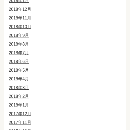
2019年1月
2018年12月
2018年11月
2018年10月
2018年9月
2018年8月
2018年7月
2018年6月
2018年5月
2018年4月
2018年3月
2018年2月
2018年1月
2017年12月
2017年11月