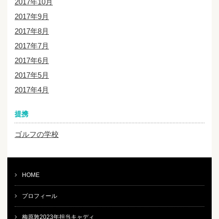
2017年10月
2017年9月
2017年8月
2017年7月
2017年6月
2017年5月
2017年4月
提携
ゴルフの学校
HOME
プロフィール
梅原敦2023年担当キャディ