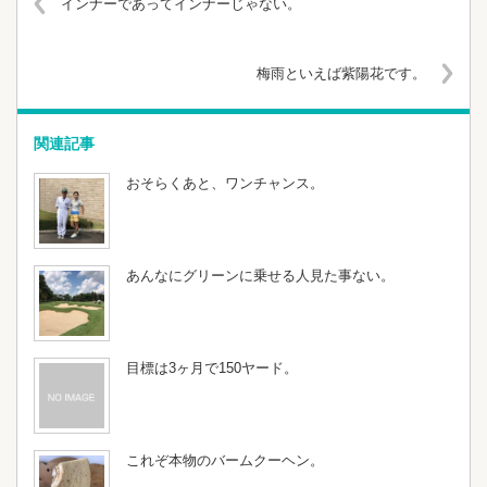
インナーであってインナーじゃない。
梅雨といえば紫陽花です。
関連記事
おそらくあと、ワンチャンス。
あんなにグリーンに乗せる人見た事ない。
目標は3ヶ月で150ヤード。
これぞ本物のバームクーヘン。