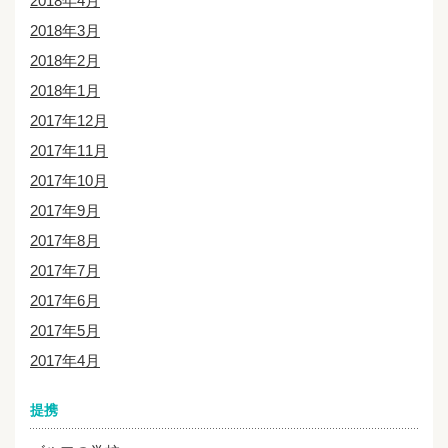
2018年4月
2018年3月
2018年2月
2018年1月
2017年12月
2017年11月
2017年10月
2017年9月
2017年8月
2017年7月
2017年6月
2017年5月
2017年4月
提携