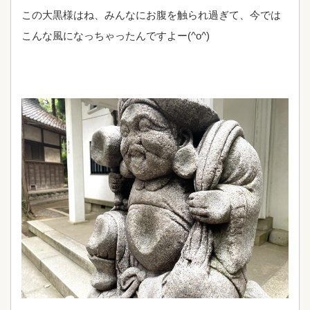
この大黒様はね、みんなにお腹を触られ過ぎて、今では
こんな風になっちゃったんですよー(^o^)