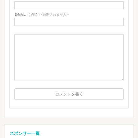
E-MAIL
( 必須 ) - 公開されません -
スポンサー一覧