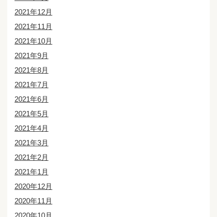
2021年12月
2021年11月
2021年10月
2021年9月
2021年8月
2021年7月
2021年6月
2021年5月
2021年4月
2021年3月
2021年2月
2021年1月
2020年12月
2020年11月
2020年10月