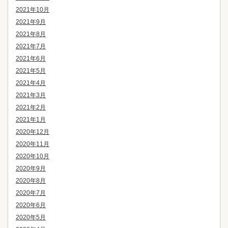
2021年10月
2021年9月
2021年8月
2021年7月
2021年6月
2021年5月
2021年4月
2021年3月
2021年2月
2021年1月
2020年12月
2020年11月
2020年10月
2020年9月
2020年8月
2020年7月
2020年6月
2020年5月