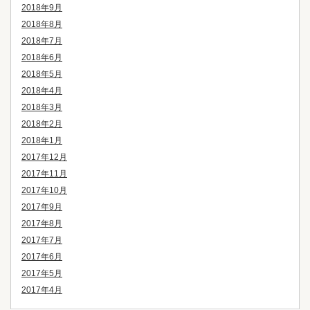
2018年9月
2018年8月
2018年7月
2018年6月
2018年5月
2018年4月
2018年3月
2018年2月
2018年1月
2017年12月
2017年11月
2017年10月
2017年9月
2017年8月
2017年7月
2017年6月
2017年5月
2017年4月