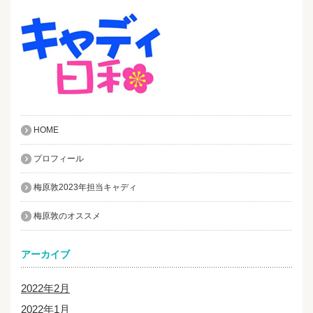
HOME
プロフィール
梅原敦2023年担当キャディ
梅原敦のオススメ
アーカイブ
2022年2月
2022年1月