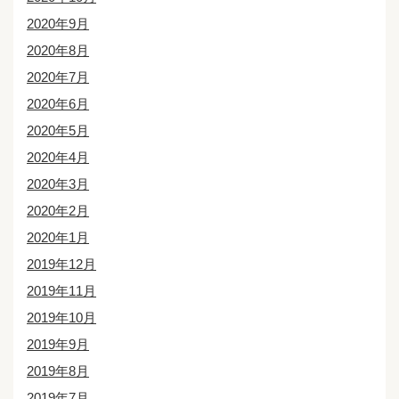
2020年9月
2020年8月
2020年7月
2020年6月
2020年5月
2020年4月
2020年3月
2020年2月
2020年1月
2019年12月
2019年11月
2019年10月
2019年9月
2019年8月
2019年7月