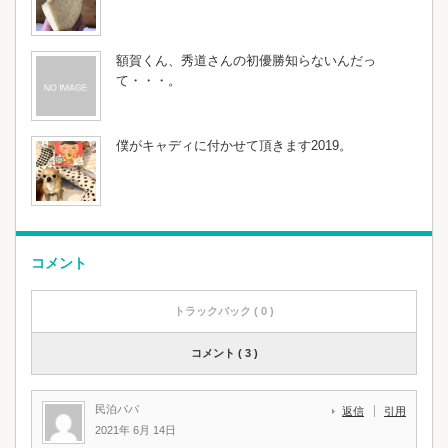
額賀くん、秀道さんの初優勝知らないんだっ
て・・・。
僕がキャディに付かせて頂きます2019。
コメント
トラックバック ( 0 )
コメント ( 3 )
民泊パパ
返信
引用
2021年 6月 14日