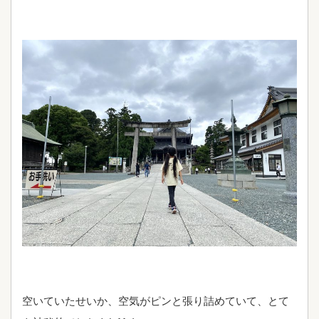
空いていたせいか、空気がピンと張り詰めていて、とて