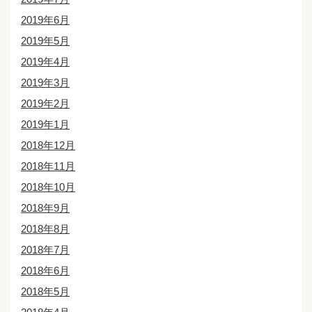
2019年6月
2019年5月
2019年4月
2019年3月
2019年2月
2019年1月
2018年12月
2018年11月
2018年10月
2018年9月
2018年8月
2018年7月
2018年6月
2018年5月