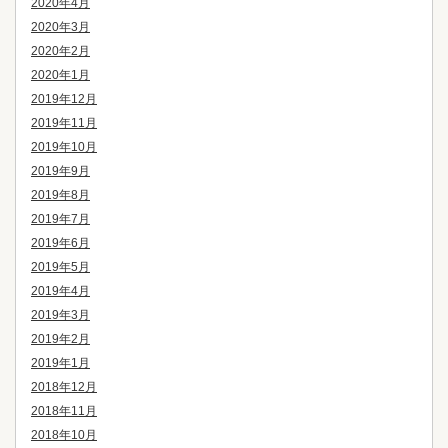
2020年4月
2020年3月
2020年2月
2020年1月
2019年12月
2019年11月
2019年10月
2019年9月
2019年8月
2019年7月
2019年6月
2019年5月
2019年4月
2019年3月
2019年2月
2019年1月
2018年12月
2018年11月
2018年10月