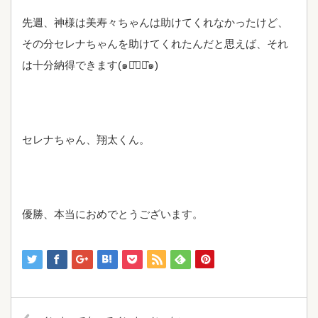
先週、神様は美寿々ちゃんは助けてくれなかったけど、
その分セレナちゃんを助けてくれたんだと思えば、それ
は十分納得できます(๑･̑◡･̑๑)
セレナちゃん、翔太くん。
優勝、本当におめでとうございます。