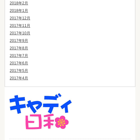
2018年2月
2018年1月
2017年12月
2017年11月
2017年10月
2017年9月
2017年8月
2017年7月
2017年6月
2017年5月
2017年4月