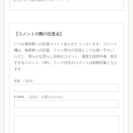
【コメントの際の注意点】
いつも梅原敦への応援コメントありがとうございます。コメント
欄は、梅原敦への応援、ファン同士の交流としてお使い下さい。
ただし、明らかな荒らし目的のコメント、過度な誹謗中傷、長文
すぎるコメント、URL、リンク付きのコメントは削除対象となり
ます。
名前
( 必須 )
E-MAIL
( 必須 ) - 公開されません -