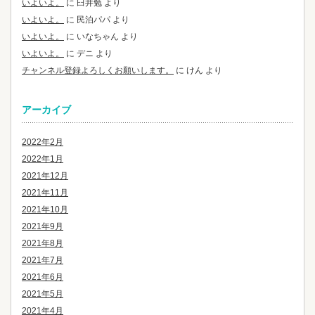
いよいよ。
に
臼井勉
より
いよいよ。
に
民泊パパ
より
いよいよ。
に
いなちゃん
より
いよいよ。
に
デニ
より
チャンネル登録よろしくお願いします。
に
けん
より
アーカイブ
2022年2月
2022年1月
2021年12月
2021年11月
2021年10月
2021年9月
2021年8月
2021年7月
2021年6月
2021年5月
2021年4月