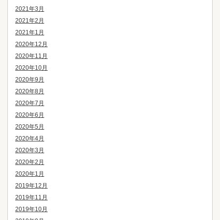
2021年3月
2021年2月
2021年1月
2020年12月
2020年11月
2020年10月
2020年9月
2020年8月
2020年7月
2020年6月
2020年5月
2020年4月
2020年3月
2020年2月
2020年1月
2019年12月
2019年11月
2019年10月