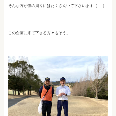
そんな方が僕の周りにはたくさんいて下さいます（ ; ; ）
この企画に来て下さる方々もそう。