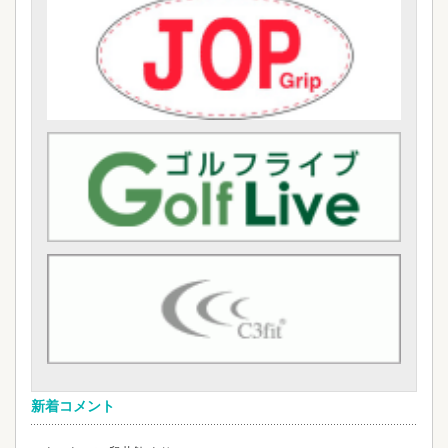
新着コメント