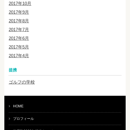
2017年10月
2017年9月
2017年8月
2017年7月
2017年6月
2017年5月
2017年4月
提携
ゴルフの学校
HOME
プロフィール