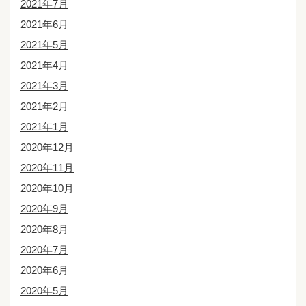
2021年7月
2021年6月
2021年5月
2021年4月
2021年3月
2021年2月
2021年1月
2020年12月
2020年11月
2020年10月
2020年9月
2020年8月
2020年7月
2020年6月
2020年5月