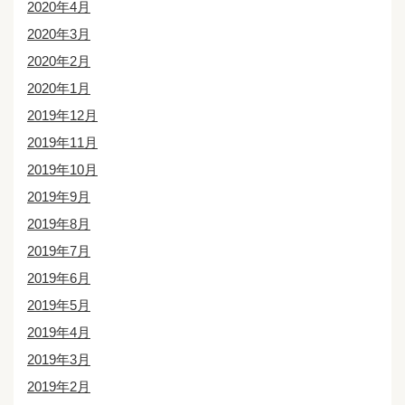
2020年4月
2020年3月
2020年2月
2020年1月
2019年12月
2019年11月
2019年10月
2019年9月
2019年8月
2019年7月
2019年6月
2019年5月
2019年4月
2019年3月
2019年2月