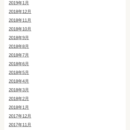
2019年1月
2018年12月
2018年11月
2018年10月
2018年9月
2018年8月
2018年7月
2018年6月
2018年5月
2018年4月
2018年3月
2018年2月
2018年1月
2017年12月
2017年11月