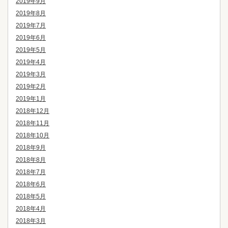
2019年9月
2019年8月
2019年7月
2019年6月
2019年5月
2019年4月
2019年3月
2019年2月
2019年1月
2018年12月
2018年11月
2018年10月
2018年9月
2018年8月
2018年7月
2018年6月
2018年5月
2018年4月
2018年3月