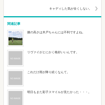
キャディした気が全くしない。
関連記事
膝の高さは木戸ちゃんには不利ですよね。
リヴァイがとにかく格好いいんです。
これだけ雨が降り続くなんて。
明日もまた彩子スマイルが見たかった・・・。