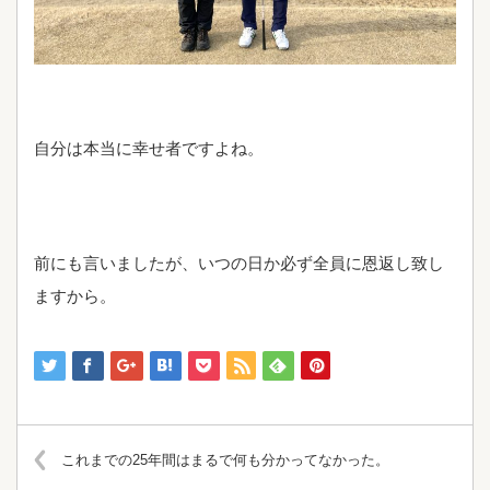
自分は本当に幸せ者ですよね。
前にも言いましたが、いつの日か必ず全員に恩返し致し
ますから。
これまでの25年間はまるで何も分かってなかった。