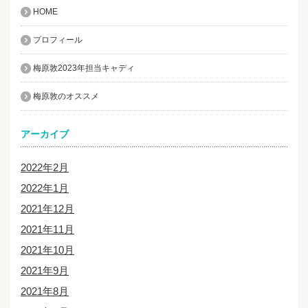
HOME
プロフィール
梅原敦2023年担当キャディ
梅原敦のオススメ
アーカイブ
2022年2月
2022年1月
2021年12月
2021年11月
2021年10月
2021年9月
2021年8月