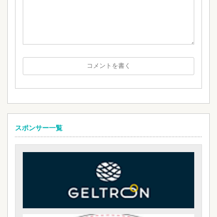
スポンサー一覧