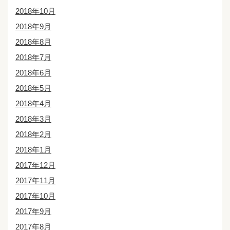
2018年10月
2018年9月
2018年8月
2018年7月
2018年6月
2018年5月
2018年4月
2018年3月
2018年2月
2018年1月
2017年12月
2017年11月
2017年10月
2017年9月
2017年8月