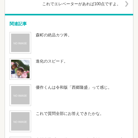
これでエレベーターがあれば100点ですよ。
関連記事
森町の絶品カツ丼。
進化のスピード。
優作くんは令和版「西郷隆盛」って感じ。
これで質問全部にお答えできたかな。