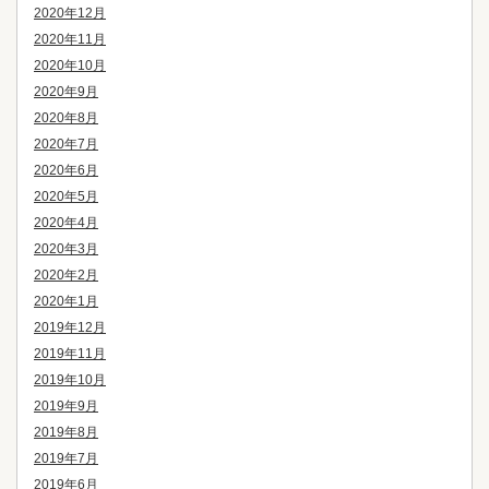
2020年12月
2020年11月
2020年10月
2020年9月
2020年8月
2020年7月
2020年6月
2020年5月
2020年4月
2020年3月
2020年2月
2020年1月
2019年12月
2019年11月
2019年10月
2019年9月
2019年8月
2019年7月
2019年6月