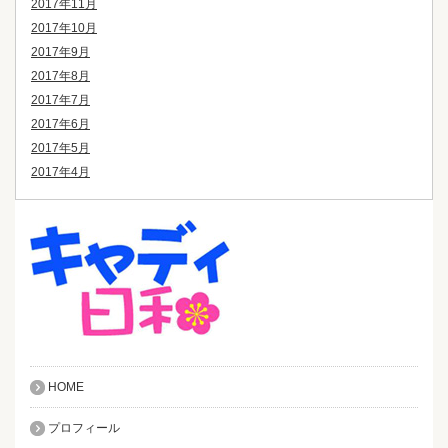
2017年11月
2017年10月
2017年9月
2017年8月
2017年7月
2017年6月
2017年5月
2017年4月
HOME
プロフィール