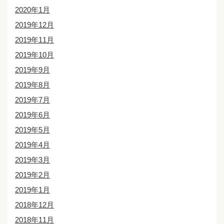
2020年1月
2019年12月
2019年11月
2019年10月
2019年9月
2019年8月
2019年7月
2019年6月
2019年5月
2019年4月
2019年3月
2019年2月
2019年1月
2018年12月
2018年11月