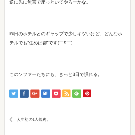
逆に先に無言で座っといてやろーかな。
昨日のホテルとのギャップで少しキツいけど、どんなホ
テルでも“住めば都”です(￣∇￣)
このソファーたちにも、きっと3日で慣れる。
人生初の1人焼肉。