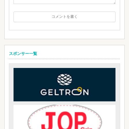
スポンサー一覧