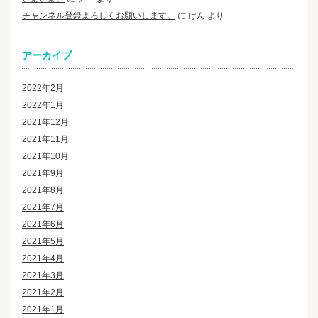
チャンネル登録よろしくお願いします。
に
けん
より
アーカイブ
2022年2月
2022年1月
2021年12月
2021年11月
2021年10月
2021年9月
2021年8月
2021年7月
2021年6月
2021年5月
2021年4月
2021年3月
2021年2月
2021年1月