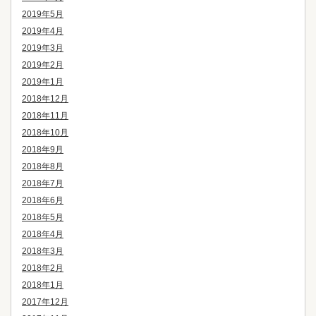
2019年5月
2019年4月
2019年3月
2019年2月
2019年1月
2018年12月
2018年11月
2018年10月
2018年9月
2018年8月
2018年7月
2018年6月
2018年5月
2018年4月
2018年3月
2018年2月
2018年1月
2017年12月