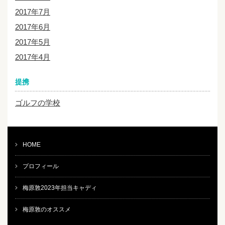
2017年7月
2017年6月
2017年5月
2017年4月
提携
ゴルフの学校
HOME
プロフィール
梅原敦2023年担当キャディ
梅原敦のオススメ