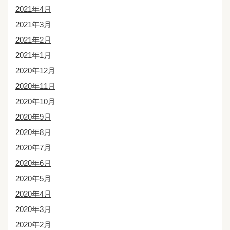
2021年4月
2021年3月
2021年2月
2021年1月
2020年12月
2020年11月
2020年10月
2020年9月
2020年8月
2020年7月
2020年6月
2020年5月
2020年4月
2020年3月
2020年2月