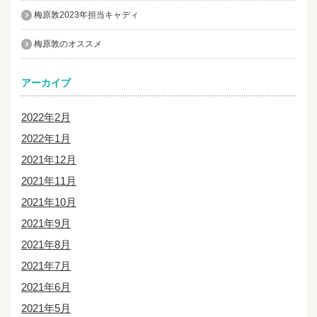
梅原敦2023年担当キャディ
梅原敦のオススメ
アーカイブ
2022年2月
2022年1月
2021年12月
2021年11月
2021年10月
2021年9月
2021年8月
2021年7月
2021年6月
2021年5月