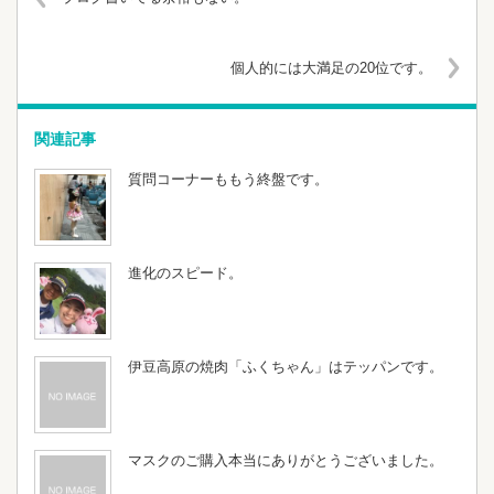
個人的には大満足の20位です。
関連記事
質問コーナーももう終盤です。
進化のスピード。
伊豆高原の焼肉「ふくちゃん」はテッパンです。
マスクのご購入本当にありがとうございました。