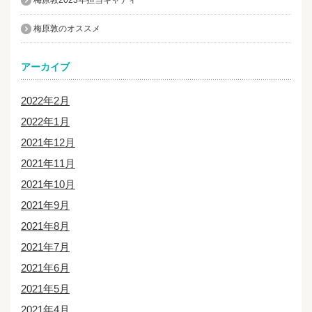
梅原敦のオススメ
アーカイブ
2022年2月
2022年1月
2021年12月
2021年11月
2021年10月
2021年9月
2021年8月
2021年7月
2021年6月
2021年5月
2021年4月