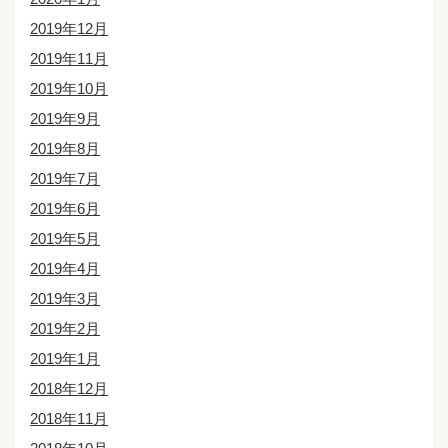
2019年12月
2019年11月
2019年10月
2019年9月
2019年8月
2019年7月
2019年6月
2019年5月
2019年4月
2019年3月
2019年2月
2019年1月
2018年12月
2018年11月