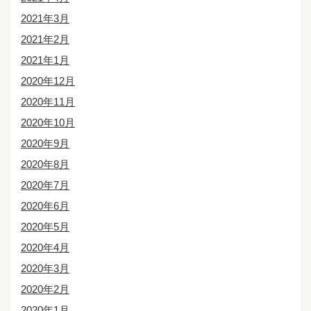
2021年3月
2021年2月
2021年1月
2020年12月
2020年11月
2020年10月
2020年9月
2020年8月
2020年7月
2020年6月
2020年5月
2020年4月
2020年3月
2020年2月
2020年1月