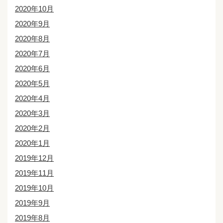
2020年10月
2020年9月
2020年8月
2020年7月
2020年6月
2020年5月
2020年4月
2020年3月
2020年2月
2020年1月
2019年12月
2019年11月
2019年10月
2019年9月
2019年8月