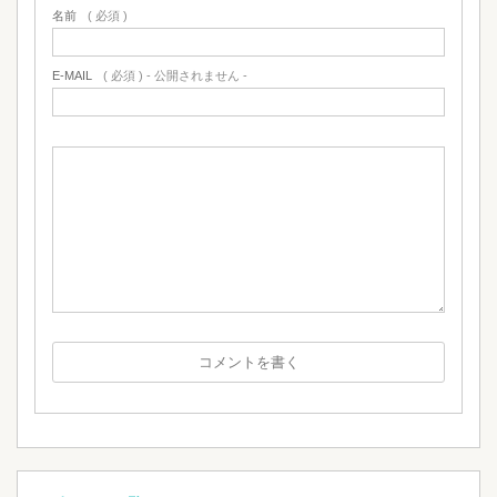
名前
( 必須 )
E-MAIL
( 必須 ) - 公開されません -