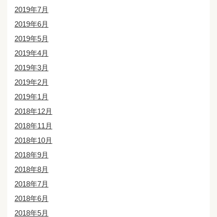
2019年7月
2019年6月
2019年5月
2019年4月
2019年3月
2019年2月
2019年1月
2018年12月
2018年11月
2018年10月
2018年9月
2018年8月
2018年7月
2018年6月
2018年5月