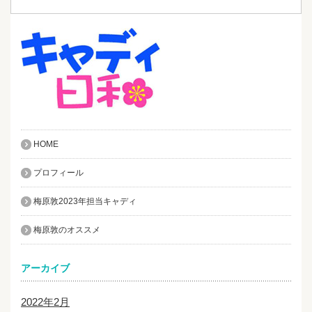
HOME
プロフィール
梅原敦2023年担当キャディ
梅原敦のオススメ
アーカイブ
2022年2月