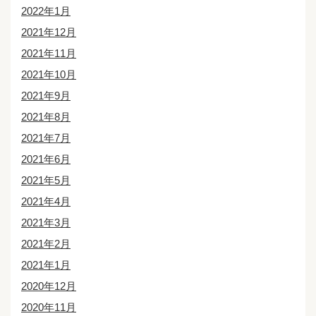
2022年1月
2021年12月
2021年11月
2021年10月
2021年9月
2021年8月
2021年7月
2021年6月
2021年5月
2021年4月
2021年3月
2021年2月
2021年1月
2020年12月
2020年11月