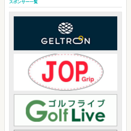
スポンサー一覧