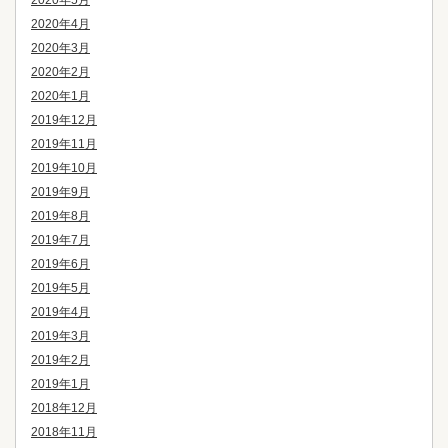
2020年5月
2020年4月
2020年3月
2020年2月
2020年1月
2019年12月
2019年11月
2019年10月
2019年9月
2019年8月
2019年7月
2019年6月
2019年5月
2019年4月
2019年3月
2019年2月
2019年1月
2018年12月
2018年11月