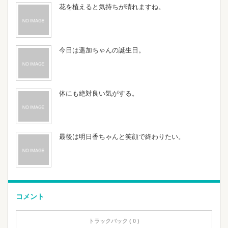
花を植えると気持ちが晴れますね。
今日は遥加ちゃんの誕生日。
体にも絶対良い気がする。
最後は明日香ちゃんと笑顔で終わりたい。
コメント
トラックバック ( 0 )