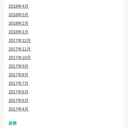
2018年4月
2018年3月
2018年2月
2018年1月
2017年12月
2017年11月
2017年10月
2017年9月
2017年8月
2017年7月
2017年6月
2017年5月
2017年4月
提携