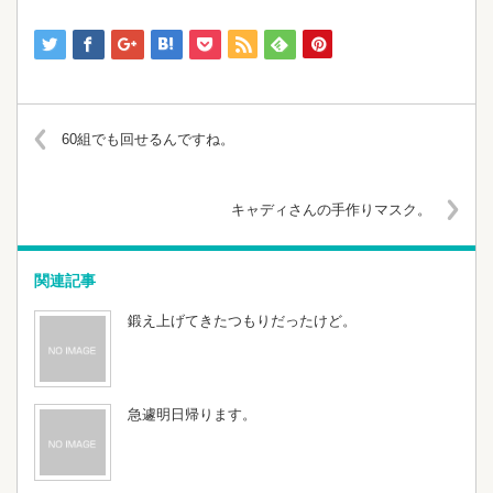
60組でも回せるんですね。
キャディさんの手作りマスク。
関連記事
鍛え上げてきたつもりだったけど。
急遽明日帰ります。