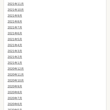
2021年11月
2021年10月
2021年9月
2021年8月
2021年7月
2021年6月
2021年5月
2021年4月
2021年3月
2021年2月
2021年1月
2020年12月
2020年11月
2020年10月
2020年9月
2020年8月
2020年7月
2020年6月