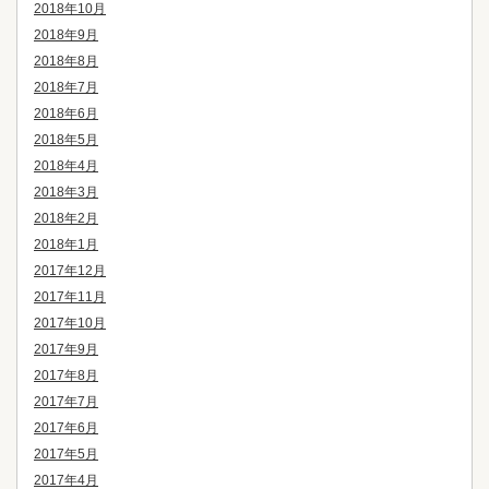
2018年10月
2018年9月
2018年8月
2018年7月
2018年6月
2018年5月
2018年4月
2018年3月
2018年2月
2018年1月
2017年12月
2017年11月
2017年10月
2017年9月
2017年8月
2017年7月
2017年6月
2017年5月
2017年4月