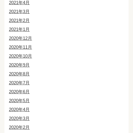
2021年4月
2021年3月
2021年2月
2021年1月
2020年12月
2020年11月
2020年10月
2020年9月
2020年8月
2020年7月
2020年6月
2020年5月
2020年4月
2020年3月
2020年2月