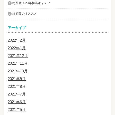
梅原敦2023年担当キャディ
梅原敦のオススメ
アーカイブ
2022年2月
2022年1月
2021年12月
2021年11月
2021年10月
2021年9月
2021年8月
2021年7月
2021年6月
2021年5月