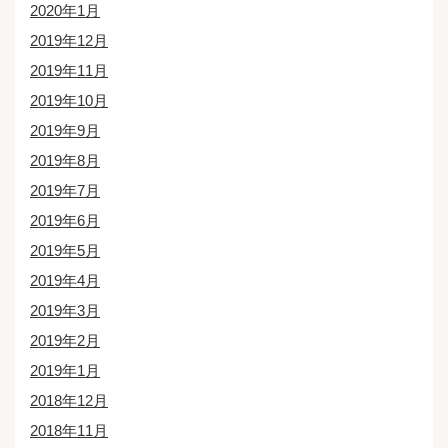
2020年1月
2019年12月
2019年11月
2019年10月
2019年9月
2019年8月
2019年7月
2019年6月
2019年5月
2019年4月
2019年3月
2019年2月
2019年1月
2018年12月
2018年11月