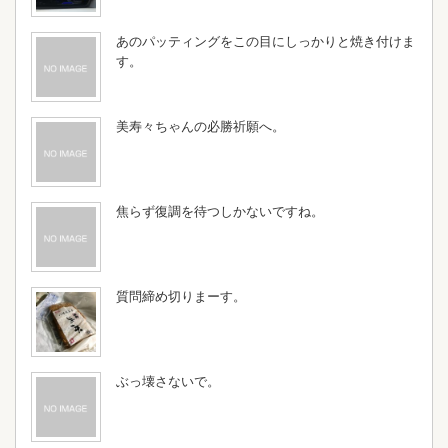
あのパッティングをこの目にしっかりと焼き付けま
す。
美寿々ちゃんの必勝祈願へ。
焦らず復調を待つしかないですね。
質問締め切りまーす。
ぶっ壊さないで。