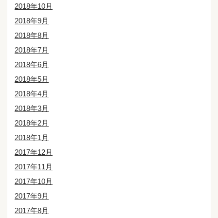
2018年10月
2018年9月
2018年8月
2018年7月
2018年6月
2018年5月
2018年4月
2018年3月
2018年2月
2018年1月
2017年12月
2017年11月
2017年10月
2017年9月
2017年8月