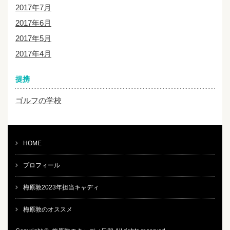
2017年7月
2017年6月
2017年5月
2017年4月
提携
ゴルフの学校
HOME
プロフィール
梅原敦2023年担当キャディ
梅原敦のオススメ