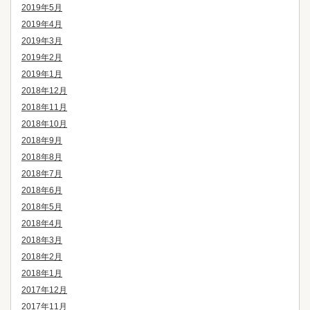
2019年5月
2019年4月
2019年3月
2019年2月
2019年1月
2018年12月
2018年11月
2018年10月
2018年9月
2018年8月
2018年7月
2018年6月
2018年5月
2018年4月
2018年3月
2018年2月
2018年1月
2017年12月
2017年11月