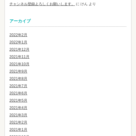
チャンネル登録よろしくお願いします。
に
けん
より
アーカイブ
2022年2月
2022年1月
2021年12月
2021年11月
2021年10月
2021年9月
2021年8月
2021年7月
2021年6月
2021年5月
2021年4月
2021年3月
2021年2月
2021年1月