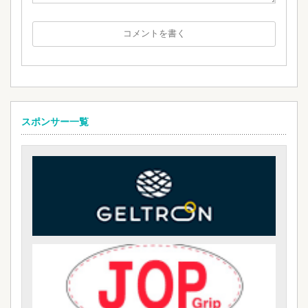
スポンサー一覧