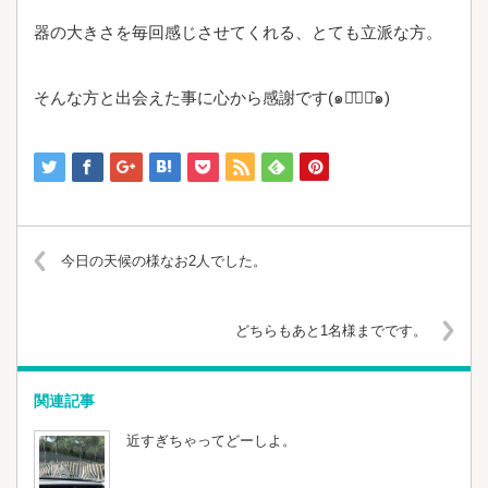
器の大きさを毎回感じさせてくれる、とても立派な方。
そんな方と出会えた事に心から感謝です(๑･̑◡･̑๑)
今日の天候の様なお2人でした。
どちらもあと1名様までです。
関連記事
近すぎちゃってどーしよ。