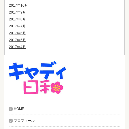
2017年10月
2017年9月
2017年8月
2017年7月
2017年6月
2017年5月
2017年4月
HOME
プロフィール