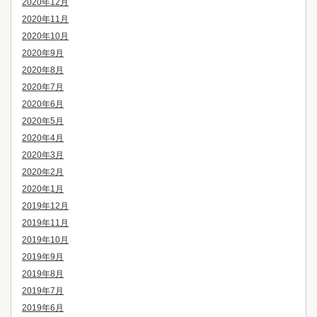
2020年12月
2020年11月
2020年10月
2020年9月
2020年8月
2020年7月
2020年6月
2020年5月
2020年4月
2020年3月
2020年2月
2020年1月
2019年12月
2019年11月
2019年10月
2019年9月
2019年8月
2019年7月
2019年6月