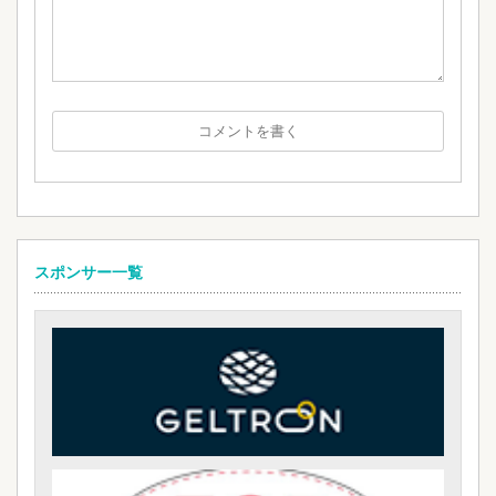
スポンサー一覧