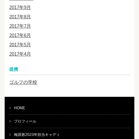
2017年9月
2017年8月
2017年7月
2017年6月
2017年5月
2017年4月
提携
ゴルフの学校
HOME
プロフィール
梅原敦2023年担当キャディ