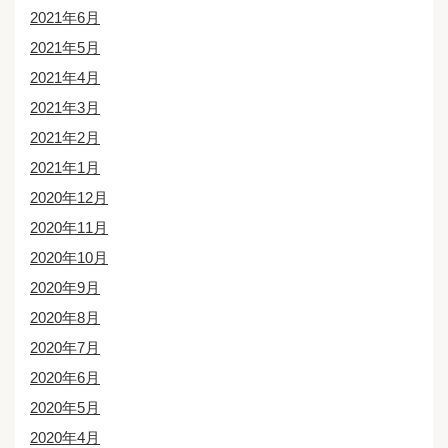
2021年6月
2021年5月
2021年4月
2021年3月
2021年2月
2021年1月
2020年12月
2020年11月
2020年10月
2020年9月
2020年8月
2020年7月
2020年6月
2020年5月
2020年4月