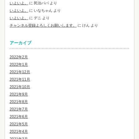
いよいよ。
に
民泊パパ
より
いよいよ。
に
いなちゃん
より
いよいよ。
に
デニ
より
チャンネル登録よろしくお願いします。
に
けん
より
アーカイブ
2022年2月
2022年1月
2021年12月
2021年11月
2021年10月
2021年9月
2021年8月
2021年7月
2021年6月
2021年5月
2021年4月