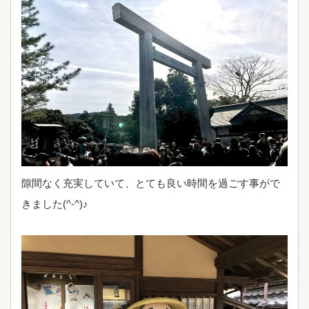
隙間なく充実していて、とても良い時間を過ごす事がで
きました(^-^)♪