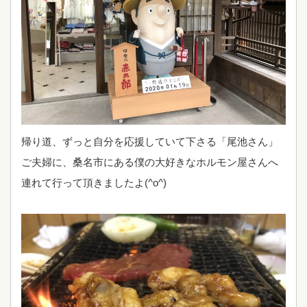
帰り道、ずっと自分を応援していて下さる「尾池さん」
ご夫婦に、桑名市にある僕の大好きなホルモン屋さんへ
連れて行って頂きましたよ(^o^)