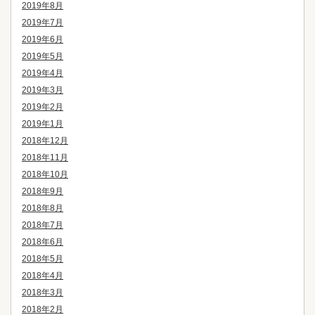
2019年8月
2019年7月
2019年6月
2019年5月
2019年4月
2019年3月
2019年2月
2019年1月
2018年12月
2018年11月
2018年10月
2018年9月
2018年8月
2018年7月
2018年6月
2018年5月
2018年4月
2018年3月
2018年2月