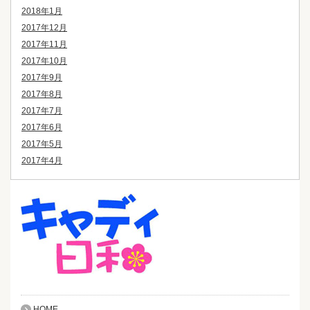
2018年1月
2017年12月
2017年11月
2017年10月
2017年9月
2017年8月
2017年7月
2017年6月
2017年5月
2017年4月
HOME