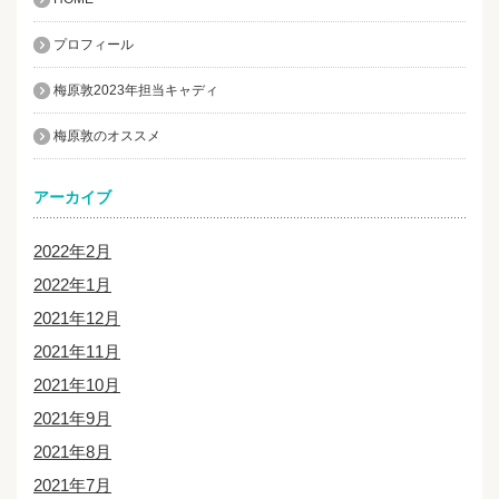
プロフィール
梅原敦2023年担当キャディ
梅原敦のオススメ
アーカイブ
2022年2月
2022年1月
2021年12月
2021年11月
2021年10月
2021年9月
2021年8月
2021年7月