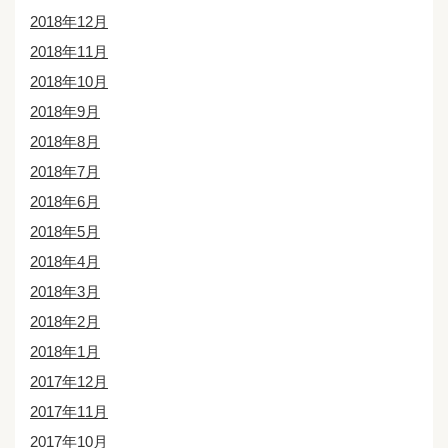
2018年12月
2018年11月
2018年10月
2018年9月
2018年8月
2018年7月
2018年6月
2018年5月
2018年4月
2018年3月
2018年2月
2018年1月
2017年12月
2017年11月
2017年10月