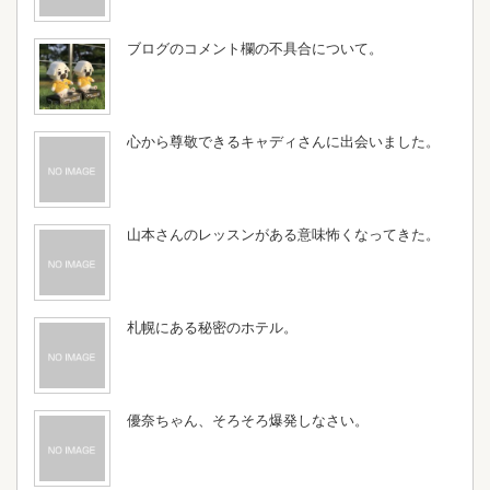
ブログのコメント欄の不具合について。
心から尊敬できるキャディさんに出会いました。
山本さんのレッスンがある意味怖くなってきた。
札幌にある秘密のホテル。
優奈ちゃん、そろそろ爆発しなさい。