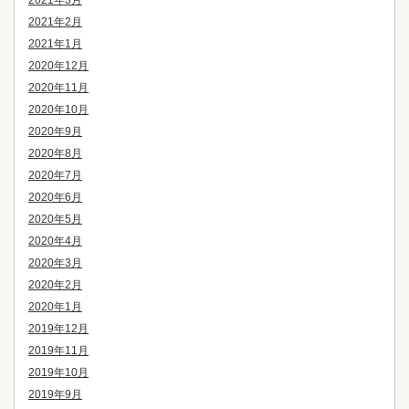
2021年3月
2021年2月
2021年1月
2020年12月
2020年11月
2020年10月
2020年9月
2020年8月
2020年7月
2020年6月
2020年5月
2020年4月
2020年3月
2020年2月
2020年1月
2019年12月
2019年11月
2019年10月
2019年9月