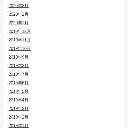
2020年3月
2020年2月
2020年1月
2019年12月
2019年11月
2019年10月
2019年9月
2019年8月
2019年7月
2019年6月
2019年5月
2019年4月
2019年3月
2019年2月
2019年1月