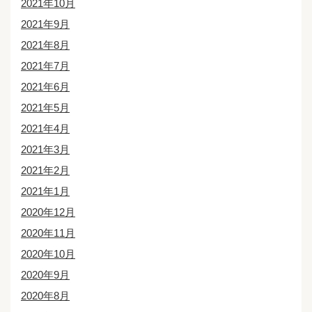
2021年10月
2021年9月
2021年8月
2021年7月
2021年6月
2021年5月
2021年4月
2021年3月
2021年2月
2021年1月
2020年12月
2020年11月
2020年10月
2020年9月
2020年8月