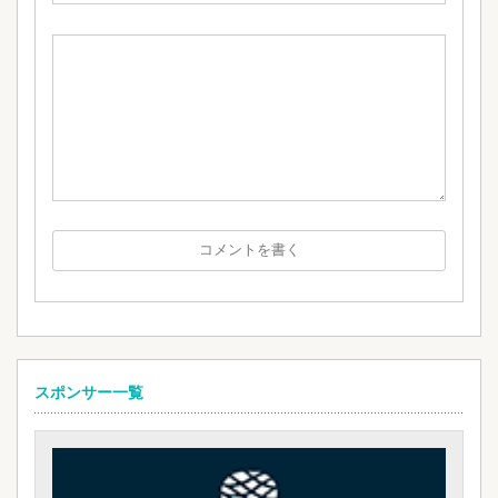
スポンサー一覧