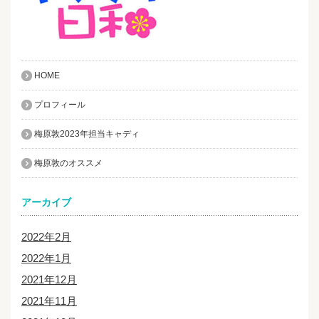
HOME
プロフィール
梅原敦2023年担当キャディ
梅原敦のオススメ
アーカイブ
2022年2月
2022年1月
2021年12月
2021年11月