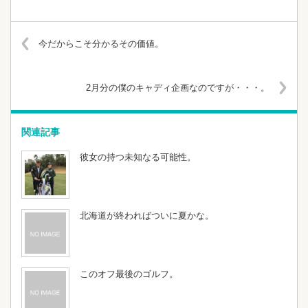
今だからこそ分かるその価値。
2月分の僕のキャディ企画なのですが・・・。
関連記事
彼女の持つ未知なる可能性。
北海道が終わればついに夏かな。
このオフ最後のゴルフ。