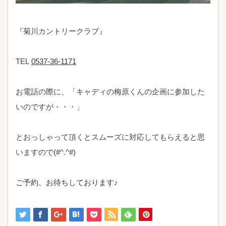
『菊川カントリークラブ』
TEL
0537-36-1171
お電話の際に、「キャディの梅原くんの企画に参加した
いのですが・・・」
とおっしゃって頂くとスムーズに対応してもらえると思
いますので
(#^.^#)
ご予約、お待ちしております♪