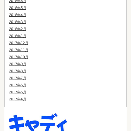
2018年6月
2018年5月
2018年4月
2018年3月
2018年2月
2018年1月
2017年12月
2017年11月
2017年10月
2017年9月
2017年8月
2017年7月
2017年6月
2017年5月
2017年4月