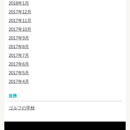
2018年1月
2017年12月
2017年11月
2017年10月
2017年9月
2017年8月
2017年7月
2017年6月
2017年5月
2017年4月
提携
ゴルフの学校