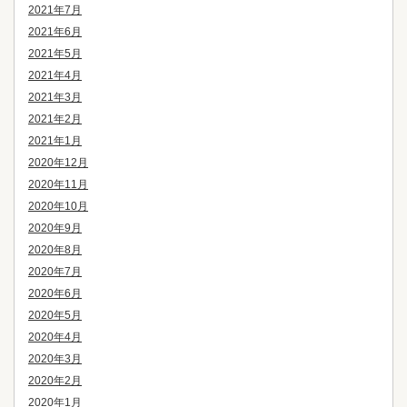
2021年7月
2021年6月
2021年5月
2021年4月
2021年3月
2021年2月
2021年1月
2020年12月
2020年11月
2020年10月
2020年9月
2020年8月
2020年7月
2020年6月
2020年5月
2020年4月
2020年3月
2020年2月
2020年1月