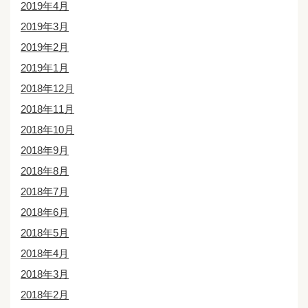
2019年4月
2019年3月
2019年2月
2019年1月
2018年12月
2018年11月
2018年10月
2018年9月
2018年8月
2018年7月
2018年6月
2018年5月
2018年4月
2018年3月
2018年2月