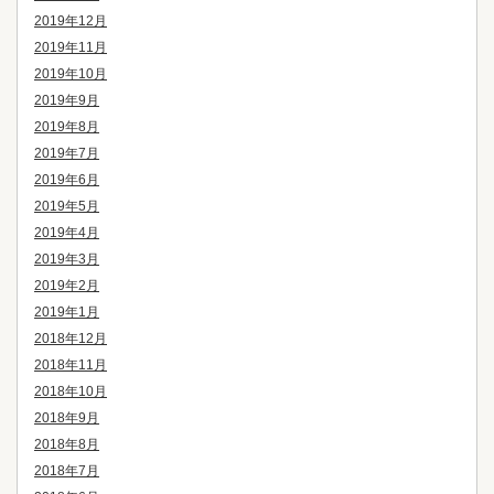
2019年12月
2019年11月
2019年10月
2019年9月
2019年8月
2019年7月
2019年6月
2019年5月
2019年4月
2019年3月
2019年2月
2019年1月
2018年12月
2018年11月
2018年10月
2018年9月
2018年8月
2018年7月