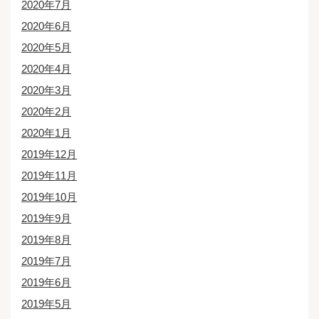
2020年7月
2020年6月
2020年5月
2020年4月
2020年3月
2020年2月
2020年1月
2019年12月
2019年11月
2019年10月
2019年9月
2019年8月
2019年7月
2019年6月
2019年5月