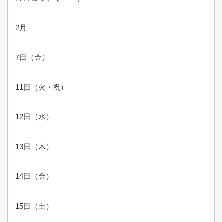
2月
7日（金）
11日（火・祝）
12日（水）
13日（木）
14日（金）
15日（土）