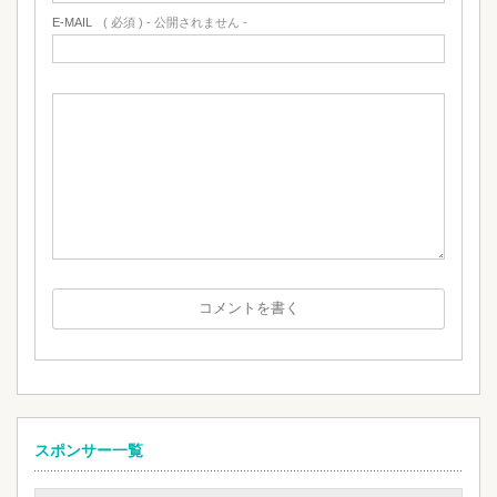
E-MAIL
( 必須 ) - 公開されません -
スポンサー一覧