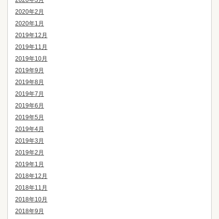
2020年2月
2020年1月
2019年12月
2019年11月
2019年10月
2019年9月
2019年8月
2019年7月
2019年6月
2019年5月
2019年4月
2019年3月
2019年2月
2019年1月
2018年12月
2018年11月
2018年10月
2018年9月