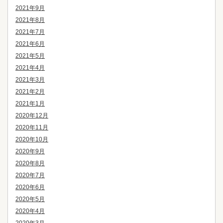
2021年9月
2021年8月
2021年7月
2021年6月
2021年5月
2021年4月
2021年3月
2021年2月
2021年1月
2020年12月
2020年11月
2020年10月
2020年9月
2020年8月
2020年7月
2020年6月
2020年5月
2020年4月
2020年3月