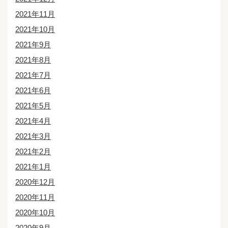
2021年11月
2021年10月
2021年9月
2021年8月
2021年7月
2021年6月
2021年5月
2021年4月
2021年3月
2021年2月
2021年1月
2020年12月
2020年11月
2020年10月
2020年9月