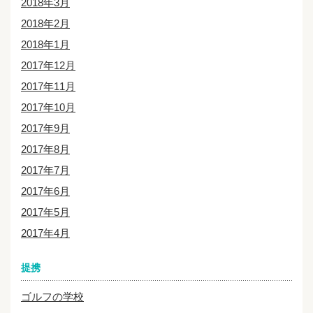
2018年3月
2018年2月
2018年1月
2017年12月
2017年11月
2017年10月
2017年9月
2017年8月
2017年7月
2017年6月
2017年5月
2017年4月
提携
ゴルフの学校