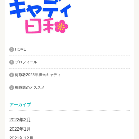
HOME
プロフィール
梅原敦2023年担当キャディ
梅原敦のオススメ
アーカイブ
2022年2月
2022年1月
2021年12月