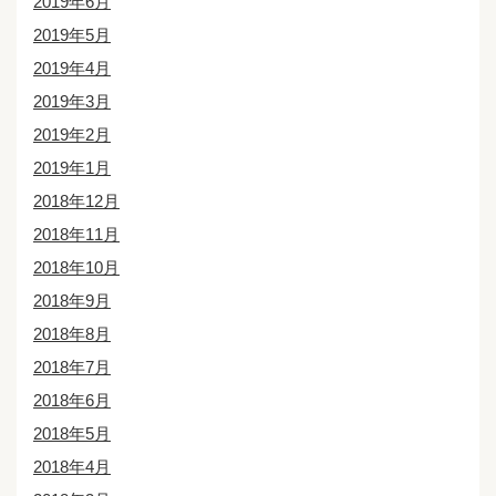
2019年6月
2019年5月
2019年4月
2019年3月
2019年2月
2019年1月
2018年12月
2018年11月
2018年10月
2018年9月
2018年8月
2018年7月
2018年6月
2018年5月
2018年4月