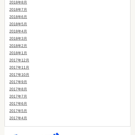
2018年8月
2018年7月
2018年6月
2018年5月
2018年4月
2018年3月
2018年2月
2018年1月
2017年12月
2017年11月
2017年10月
2017年9月
2017年8月
2017年7月
2017年6月
2017年5月
2017年4月