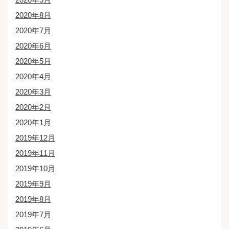
2020年8月
2020年7月
2020年6月
2020年5月
2020年4月
2020年3月
2020年2月
2020年1月
2019年12月
2019年11月
2019年10月
2019年9月
2019年8月
2019年7月