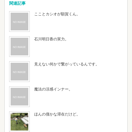
関連記事
こことカシオが額賀くん。
石川明日香の実力。
見えない何かで繋がっているんです。
魔法の涼感インナー。
ほんの僅かな滞在だけど。