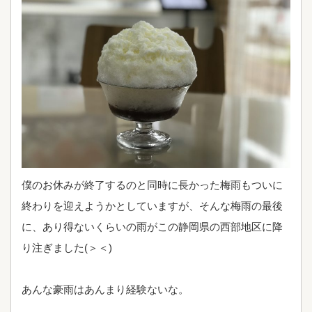
僕のお休みが終了するのと同時に長かった梅雨もついに
終わりを迎えようかとしていますが、そんな梅雨の最後
に、あり得ないくらいの雨がこの静岡県の西部地区に降
り注ぎました(＞＜)
あんな豪雨はあんまり経験ないな。