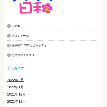
HOME
プロフィール
梅原敦2023年担当キャディ
梅原敦のオススメ
アーカイブ
2022年2月
2022年1月
2021年12月
2021年11月