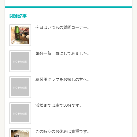
関連記事
今日はいつもの質問コーナー。
気分一新、白にしてみました。
練習用クラブをお探しの方へ。
浜松までは車で30分です。
この時期のお休みは貴重です。