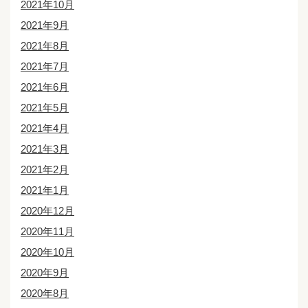
2021年10月
2021年9月
2021年8月
2021年7月
2021年6月
2021年5月
2021年4月
2021年3月
2021年2月
2021年1月
2020年12月
2020年11月
2020年10月
2020年9月
2020年8月