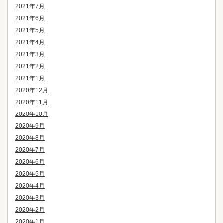
2021年7月
2021年6月
2021年5月
2021年4月
2021年3月
2021年2月
2021年1月
2020年12月
2020年11月
2020年10月
2020年9月
2020年8月
2020年7月
2020年6月
2020年5月
2020年4月
2020年3月
2020年2月
2020年1月