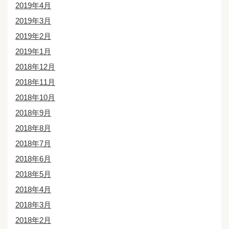
2019年4月
2019年3月
2019年2月
2019年1月
2018年12月
2018年11月
2018年10月
2018年9月
2018年8月
2018年7月
2018年6月
2018年5月
2018年4月
2018年3月
2018年2月