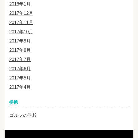
2018年1月
2017年12月
2017年11月
2017年10月
2017年9月
2017年8月
2017年7月
2017年6月
2017年5月
2017年4月
提携
ゴルフの学校