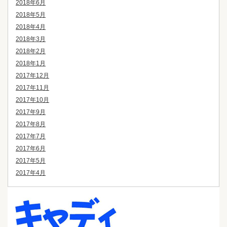
2018年6月
2018年5月
2018年4月
2018年3月
2018年2月
2018年1月
2017年12月
2017年11月
2017年10月
2017年9月
2017年8月
2017年7月
2017年6月
2017年5月
2017年4月