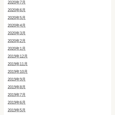
2020年7月
2020年6月
2020年5月
2020年4月
2020年3月
2020年2月
2020年1月
2019年12月
2019年11月
2019年10月
2019年9月
2019年8月
2019年7月
2019年6月
2019年5月