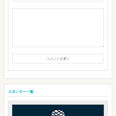
スポンサー一覧