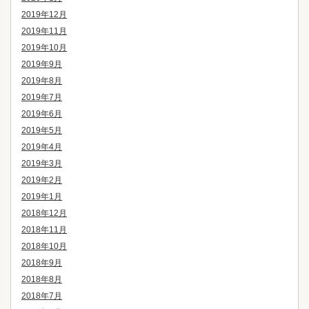
2019年12月
2019年11月
2019年10月
2019年9月
2019年8月
2019年7月
2019年6月
2019年5月
2019年4月
2019年3月
2019年2月
2019年1月
2018年12月
2018年11月
2018年10月
2018年9月
2018年8月
2018年7月