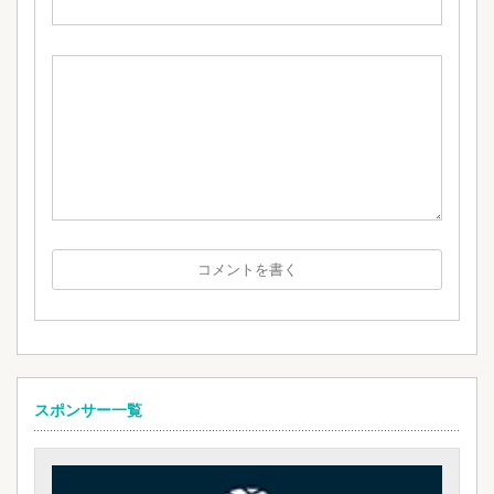
スポンサー一覧