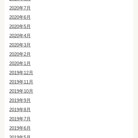
2020年7月
2020年6月
2020年5月
2020年4月
2020年3月
2020年2月
2020年1月
2019年12月
2019年11月
2019年10月
2019年9月
2019年8月
2019年7月
2019年6月
2019年5月