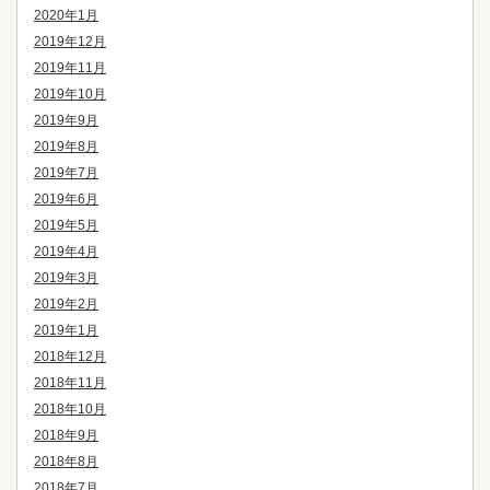
2020年1月
2019年12月
2019年11月
2019年10月
2019年9月
2019年8月
2019年7月
2019年6月
2019年5月
2019年4月
2019年3月
2019年2月
2019年1月
2018年12月
2018年11月
2018年10月
2018年9月
2018年8月
2018年7月