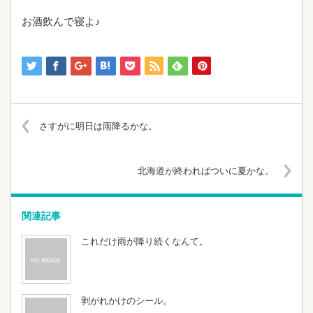
お酒飲んで寝よ♪
さすがに明日は雨降るかな。
北海道が終わればついに夏かな。
関連記事
これだけ雨が降り続くなんて。
剥がれかけのシール。