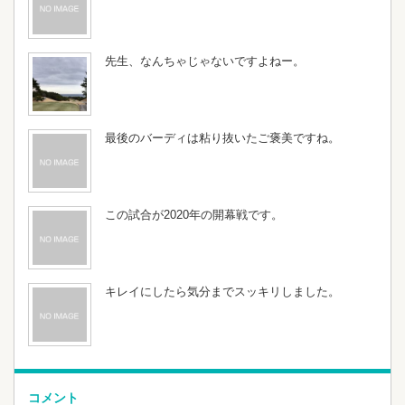
先生、なんちゃじゃないですよねー。
最後のバーディは粘り抜いたご褒美ですね。
この試合が2020年の開幕戦です。
キレイにしたら気分までスッキリしました。
コメント