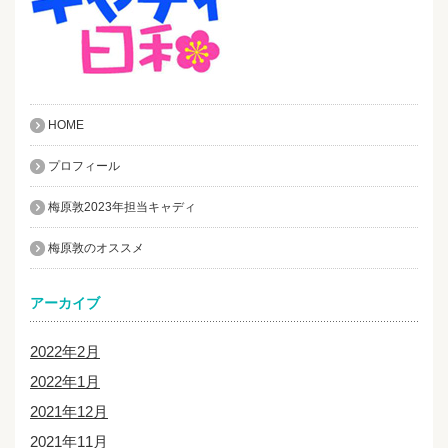
HOME
プロフィール
梅原敦2023年担当キャディ
梅原敦のオススメ
アーカイブ
2022年2月
2022年1月
2021年12月
2021年11月