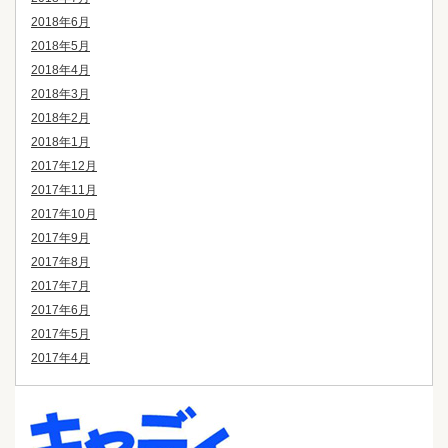
2018年6月
2018年5月
2018年4月
2018年3月
2018年2月
2018年1月
2017年12月
2017年11月
2017年10月
2017年9月
2017年8月
2017年7月
2017年6月
2017年5月
2017年4月