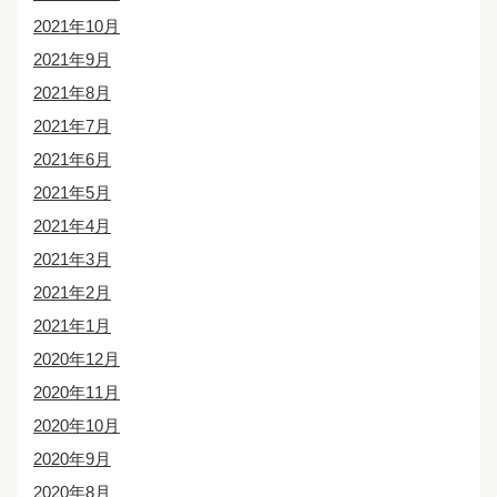
2021年10月
2021年9月
2021年8月
2021年7月
2021年6月
2021年5月
2021年4月
2021年3月
2021年2月
2021年1月
2020年12月
2020年11月
2020年10月
2020年9月
2020年8月