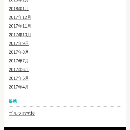
2018年1月
2017年12月
2017年11月
2017年10月
2017年9月
2017年8月
2017年7月
2017年6月
2017年5月
2017年4月
提携
ゴルフの学校