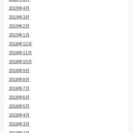
2019年4月
2019年3月
2019年2月
2019年1月
2018年12月
2018年11月
2018年10月
2018年9月
2018年8月
2018年7月
2018年6月
2018年5月
2018年4月
2018年3月
2018年2月