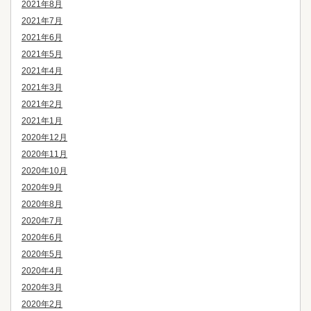
2021年8月
2021年7月
2021年6月
2021年5月
2021年4月
2021年3月
2021年2月
2021年1月
2020年12月
2020年11月
2020年10月
2020年9月
2020年8月
2020年7月
2020年6月
2020年5月
2020年4月
2020年3月
2020年2月