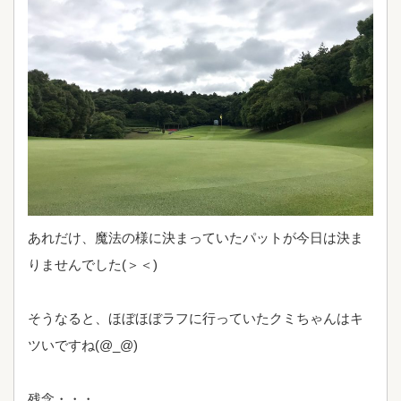
あれだけ、魔法の様に決まっていたパットが今日は決ま
りませんでした(＞＜)
そうなると、ほぼほぼラフに行っていたクミちゃんはキ
ツいですね(@_@)
残念・・・