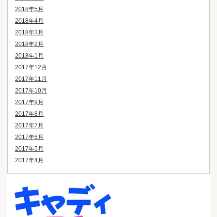
2018年5月
2018年4月
2018年3月
2018年2月
2018年1月
2017年12月
2017年11月
2017年10月
2017年9月
2017年8月
2017年7月
2017年6月
2017年5月
2017年4月