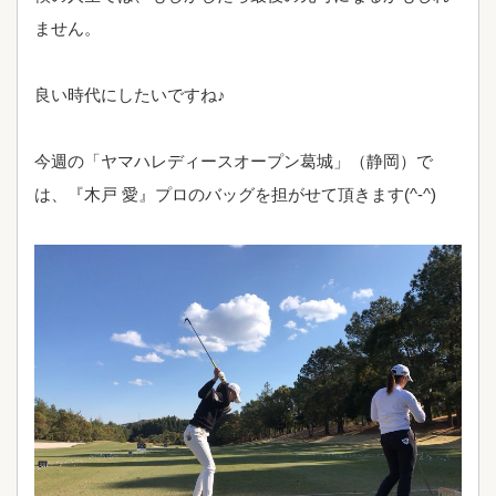
ません。
良い時代にしたいですね♪
今週の「ヤマハレディースオープン葛城」（静岡）で
は、『木戸 愛』プロのバッグを担がせて頂きます(^-^)