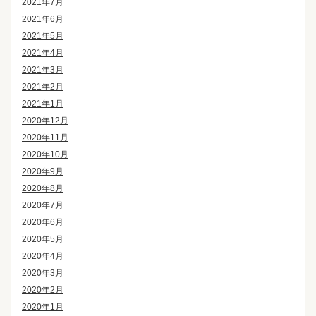
2021年7月
2021年6月
2021年5月
2021年4月
2021年3月
2021年2月
2021年1月
2020年12月
2020年11月
2020年10月
2020年9月
2020年8月
2020年7月
2020年6月
2020年5月
2020年4月
2020年3月
2020年2月
2020年1月