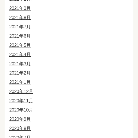
2021年9月
2021年8月
2021年7月
2021年6月
2021年5月
2021年4月
2021年3月
2021年2月
2021年1月
2020年12月
2020年11月
2020年10月
2020年9月
2020年8月
2020年7月