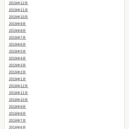
2019年12月
2019年11月
2019年10月
2019年9月
2019年8月
2019年7月
2019年6月
2019年5月
2019年4月
2019年3月
2019年2月
2019年1月
2018年12月
2018年11月
2018年10月
2018年9月
2018年8月
2018年7月
2018年6月