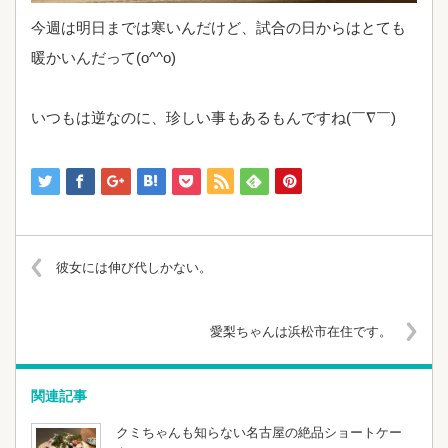
今週は明日までは寒いんだけど、試合の日からはとても
暖かいんだって(o^^o)
いつもは逆なのに、珍しい事もあるもんですね(￣∇￣)
彼女には伸び代しかない。
愛梨ちゃんは浜松市在住です。
関連記事
クミちゃんも知らない名古屋の絶品ショートケー