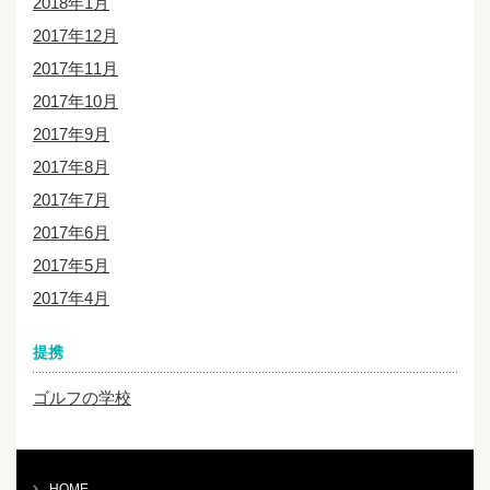
2018年1月
2017年12月
2017年11月
2017年10月
2017年9月
2017年8月
2017年7月
2017年6月
2017年5月
2017年4月
提携
ゴルフの学校
HOME