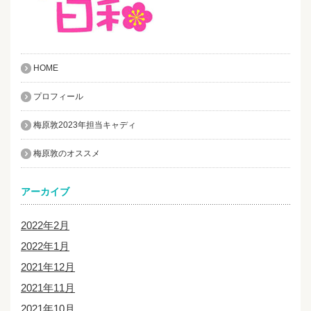
HOME
プロフィール
梅原敦2023年担当キャディ
梅原敦のオススメ
アーカイブ
2022年2月
2022年1月
2021年12月
2021年11月
2021年10月