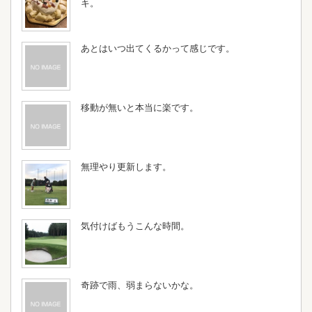
キ。
あとはいつ出てくるかって感じです。
移動が無いと本当に楽です。
無理やり更新します。
気付けばもうこんな時間。
奇跡で雨、弱まらないかな。