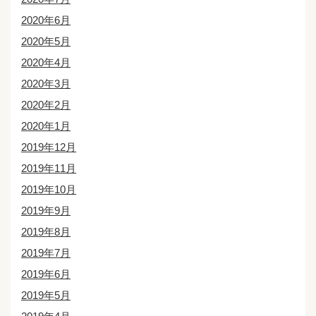
2020年6月
2020年5月
2020年4月
2020年3月
2020年2月
2020年1月
2019年12月
2019年11月
2019年10月
2019年9月
2019年8月
2019年7月
2019年6月
2019年5月