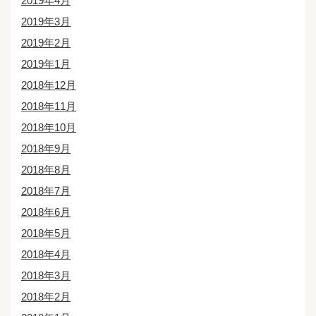
2019年4月
2019年3月
2019年2月
2019年1月
2018年12月
2018年11月
2018年10月
2018年9月
2018年8月
2018年7月
2018年6月
2018年5月
2018年4月
2018年3月
2018年2月