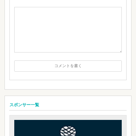
スポンサー一覧