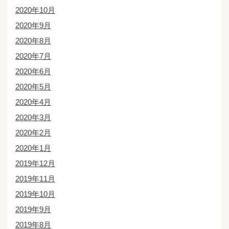
2020年10月
2020年9月
2020年8月
2020年7月
2020年6月
2020年5月
2020年4月
2020年3月
2020年2月
2020年1月
2019年12月
2019年11月
2019年10月
2019年9月
2019年8月