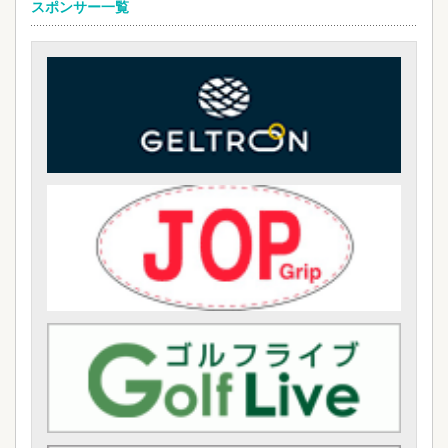
スポンサー一覧