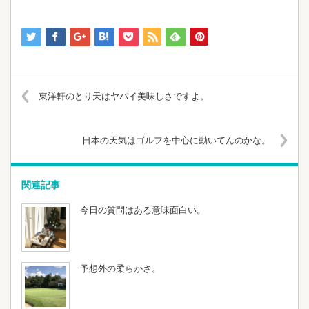
東洋軒のとり天はヤバイ美味しさですよ。
日本の天気はゴルフを中心に動いてんのかな。
関連記事
今日の質問はある意味面白い。
予想外の柔らかさ。