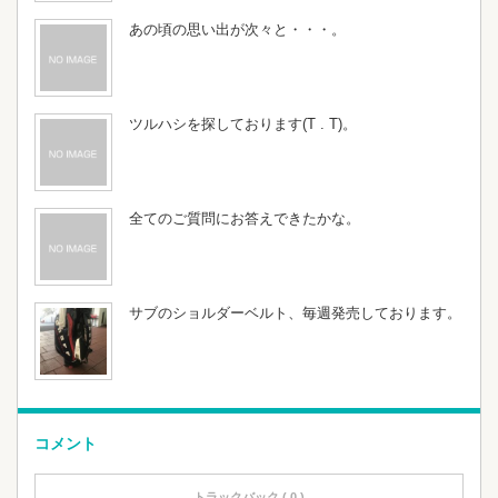
あの頃の思い出が次々と・・・。
ツルハシを探しております(T . T)。
全てのご質問にお答えできたかな。
サブのショルダーベルト、毎週発売しております。
コメント
トラックバック ( 0 )