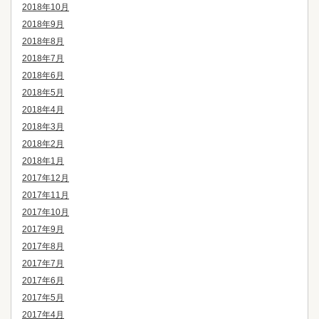
2018年10月
2018年9月
2018年8月
2018年7月
2018年6月
2018年5月
2018年4月
2018年3月
2018年2月
2018年1月
2017年12月
2017年11月
2017年10月
2017年9月
2017年8月
2017年7月
2017年6月
2017年5月
2017年4月