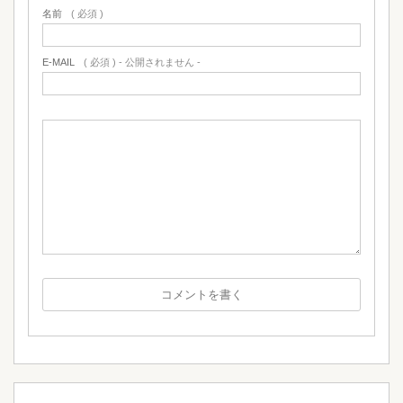
名前
( 必須 )
E-MAIL
( 必須 ) - 公開されません -