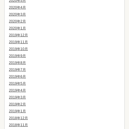
2020年5月
2020年4月
2020年3月
2020年2月
2020年1月
2019年12月
2019年11月
2019年10月
2019年9月
2019年8月
2019年7月
2019年6月
2019年5月
2019年4月
2019年3月
2019年2月
2019年1月
2018年12月
2018年11月