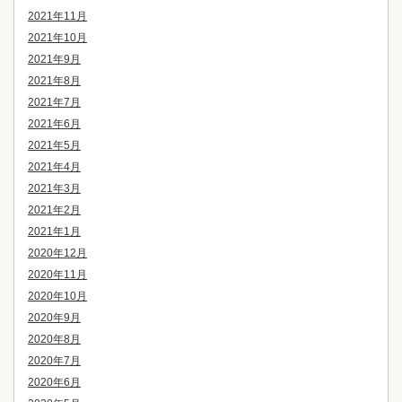
2021年11月
2021年10月
2021年9月
2021年8月
2021年7月
2021年6月
2021年5月
2021年4月
2021年3月
2021年2月
2021年1月
2020年12月
2020年11月
2020年10月
2020年9月
2020年8月
2020年7月
2020年6月