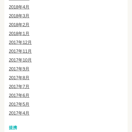
2018年4月
2018年3月
2018年2月
2018年1月
2017年12月
2017年11月
2017年10月
2017年9月
2017年8月
2017年7月
2017年6月
2017年5月
2017年4月
提携