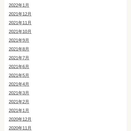
2022年1月
2021年12月
2021年11月
2021年10月
2021年9月
2021年8月
2021年7月
2021年6月
2021年5月
2021年4月
2021年3月
2021年2月
2021年1月
2020年12月
2020年11月