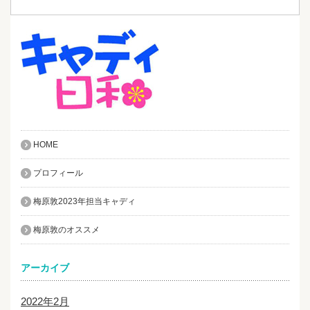
HOME
プロフィール
梅原敦2023年担当キャディ
梅原敦のオススメ
アーカイブ
2022年2月