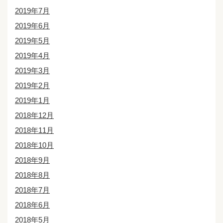
2019年7月
2019年6月
2019年5月
2019年4月
2019年3月
2019年2月
2019年1月
2018年12月
2018年11月
2018年10月
2018年9月
2018年8月
2018年7月
2018年6月
2018年5月