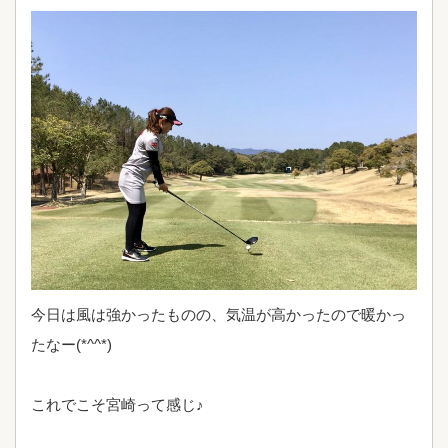
今日は風は強かったものの、気温が高かったので暖かっ
たなー(*^^*)
これでこそ宮崎って感じ♪