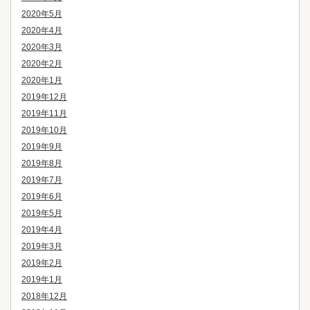
2020年5月
2020年4月
2020年3月
2020年2月
2020年1月
2019年12月
2019年11月
2019年10月
2019年9月
2019年8月
2019年7月
2019年6月
2019年5月
2019年4月
2019年3月
2019年2月
2019年1月
2018年12月