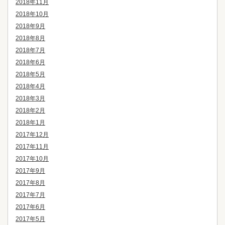
2018年11月
2018年10月
2018年9月
2018年8月
2018年7月
2018年6月
2018年5月
2018年4月
2018年3月
2018年2月
2018年1月
2017年12月
2017年11月
2017年10月
2017年9月
2017年8月
2017年7月
2017年6月
2017年5月