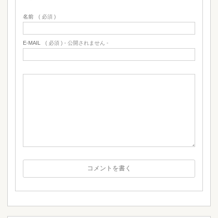
名前
( 必須 )
E-MAIL
( 必須 ) - 公開されません -