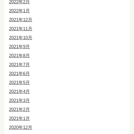
2022年2月
2022年1月
2021年12月
2021年11月
2021年10月
2021年9月
2021年8月
2021年7月
2021年6月
2021年5月
2021年4月
2021年3月
2021年2月
2021年1月
2020年12月