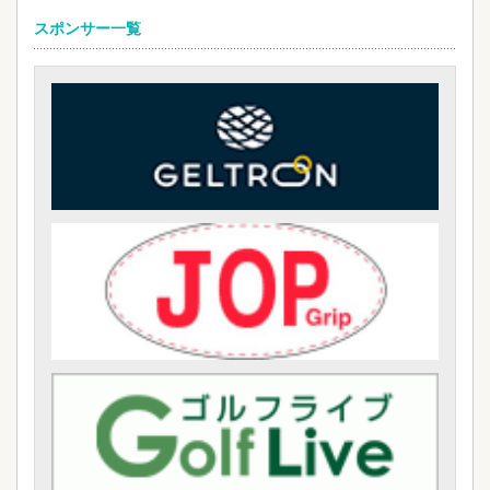
スポンサー一覧