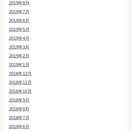
2019年8月
2019年7月
2019年6月
2019年5月
2019年4月
2019年3月
2019年2月
2019年1月
2018年12月
2018年11月
2018年10月
2018年9月
2018年8月
2018年7月
2018年6月