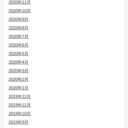
2020年11月
2020年10月
2020年9月
2020年8月
2020年7月
2020年6月
2020年5月
2020年4月
2020年3月
2020年2月
2020年1月
2019年12月
2019年11月
2019年10月
2019年9月