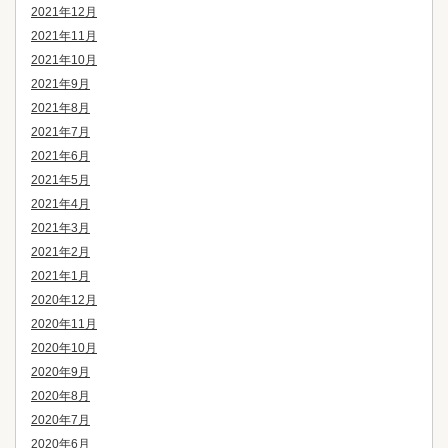
2021年12月
2021年11月
2021年10月
2021年9月
2021年8月
2021年7月
2021年6月
2021年5月
2021年4月
2021年3月
2021年2月
2021年1月
2020年12月
2020年11月
2020年10月
2020年9月
2020年8月
2020年7月
2020年6月