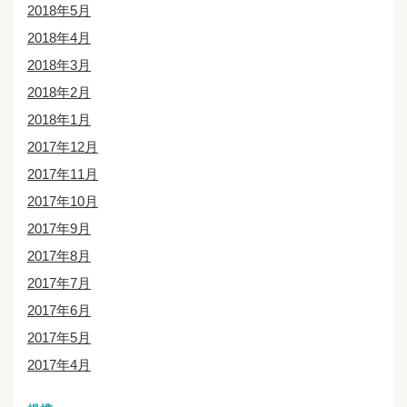
2018年5月
2018年4月
2018年3月
2018年2月
2018年1月
2017年12月
2017年11月
2017年10月
2017年9月
2017年8月
2017年7月
2017年6月
2017年5月
2017年4月