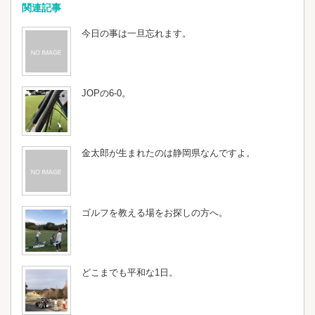
関連記事
今日の事は一旦忘れます。
JOPの6-0。
金太郎が生まれたのは静岡県なんですよ。
ゴルフを教える場をお探しの方へ。
どこまでも平和な1日。