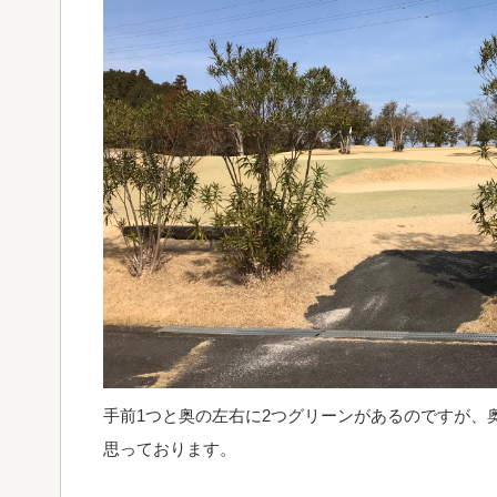
手前1つと奥の左右に2つグリーンがあるのですが、
思っております。