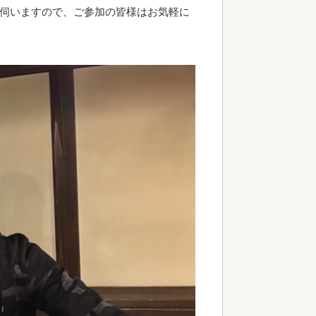
て伺いますので、ご参加の皆様はお気軽に