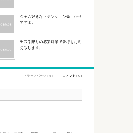
ジャム好きならテンション爆上がり
ですよ。
出来る限りの感染対策で皆様をお迎
え致します。
トラックバック ( 0 )
コメント ( 0 )