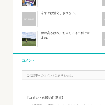
今すぐは消化しきれない。
膝の高さは木戸ちゃんには不利です
よね。
コメント
この記事へのコメントはありません。
【コメントの際の注意点】