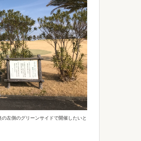
奥の左側のグリーンサイドで開催したいと