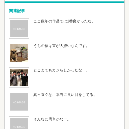
関連記事
ここ数年の作品では1番良かったな。
うちの福は雷が大嫌いなんです。
とこまでもカジらしかったなー。
真っ直ぐな、本当に良い目をしてる。
そんなに簡単かなー。