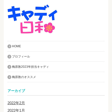
HOME
プロフィール
梅原敦2023年担当キャディ
梅原敦のオススメ
アーカイブ
2022年2月
2022年1月