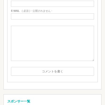
E-MAIL
( 必須 ) - 公開されません -
スポンサー一覧