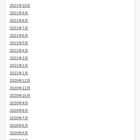
2021年10月
2021年9月
2021年8月
2021年7月
2021年6月
2021年5月
2021年4月
2021年3月
2021年2月
2021年1月
2020年12月
2020年11月
2020年10月
2020年9月
2020年8月
2020年7月
2020年6月
2020年5月