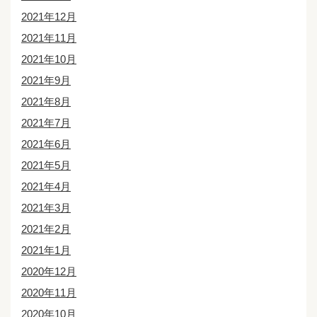
2021年12月
2021年11月
2021年10月
2021年9月
2021年8月
2021年7月
2021年6月
2021年5月
2021年4月
2021年3月
2021年2月
2021年1月
2020年12月
2020年11月
2020年10月