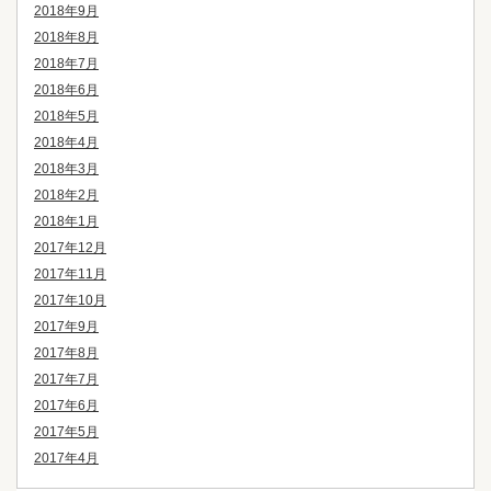
2018年9月
2018年8月
2018年7月
2018年6月
2018年5月
2018年4月
2018年3月
2018年2月
2018年1月
2017年12月
2017年11月
2017年10月
2017年9月
2017年8月
2017年7月
2017年6月
2017年5月
2017年4月