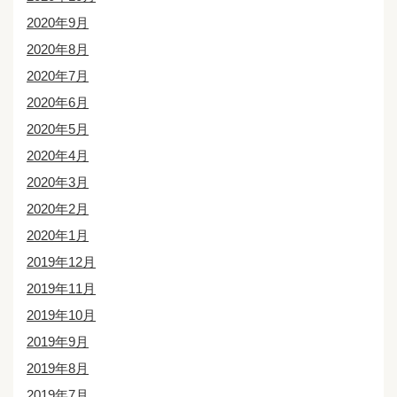
2020年9月
2020年8月
2020年7月
2020年6月
2020年5月
2020年4月
2020年3月
2020年2月
2020年1月
2019年12月
2019年11月
2019年10月
2019年9月
2019年8月
2019年7月