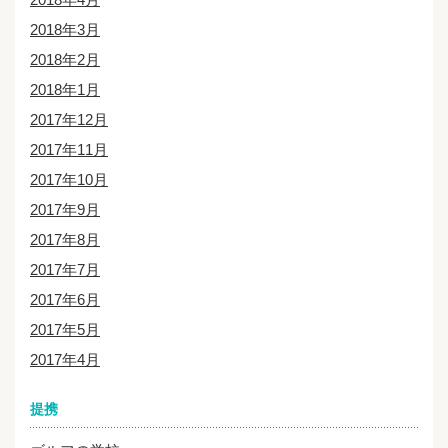
2018年3月
2018年2月
2018年1月
2017年12月
2017年11月
2017年10月
2017年9月
2017年8月
2017年7月
2017年6月
2017年5月
2017年4月
提携