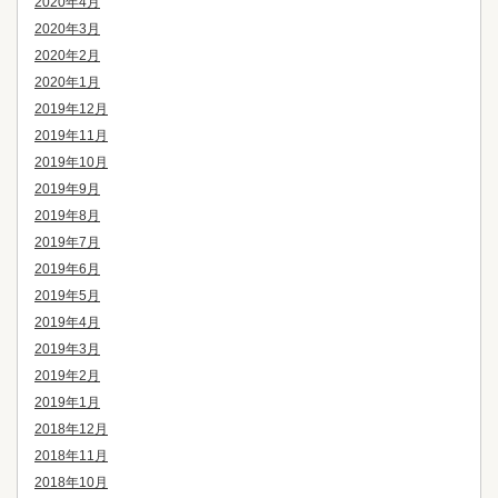
2020年4月
2020年3月
2020年2月
2020年1月
2019年12月
2019年11月
2019年10月
2019年9月
2019年8月
2019年7月
2019年6月
2019年5月
2019年4月
2019年3月
2019年2月
2019年1月
2018年12月
2018年11月
2018年10月