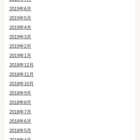
2019年6月
2019年5月
2019年4月
2019年3月
2019年2月
2019年1月
2018年12月
2018年11月
2018年10月
2018年9月
2018年8月
2018年7月
2018年6月
2018年5月
2018年4月