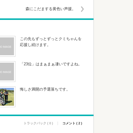
森にこだまする黄色い声援。
この先もずっとずっとクミちゃんを
応援し続けます。
「23位」はまぁまぁ凄いですよね。
悔しさ満開の予選落ちです。
トラックバック ( 0 )
コメント ( 2 )