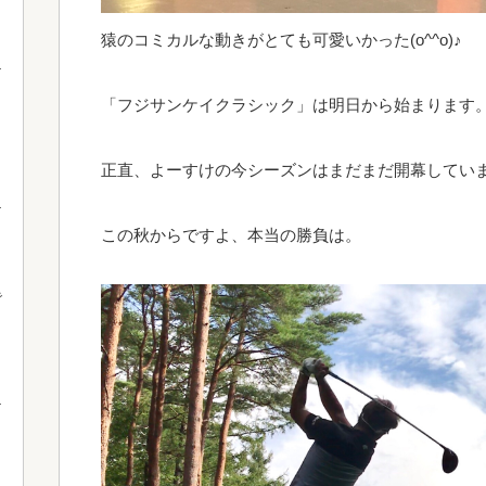
猿のコミカルな動きがとても可愛いかった(o^^o)♪
「フジサンケイクラシック」は明日から始まります
正直、よーすけの今シーズンはまだまだ開幕してい
この秋からですよ、本当の勝負は。
で