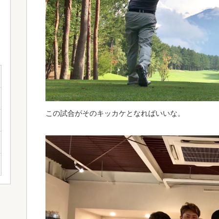
この試合がそのキッカケとなればいいな。