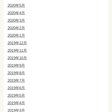
2020年5月
2020年4月
2020年3月
2020年2月
2020年1月
2019年12月
2019年11月
2019年10月
2019年9月
2019年8月
2019年7月
2019年6月
2019年5月
2019年4月
2019年3月