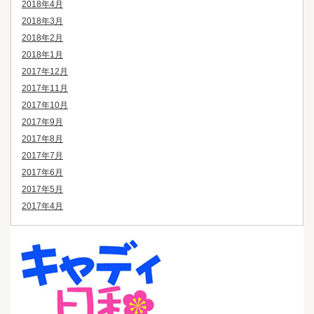
2018年4月
2018年3月
2018年2月
2018年1月
2017年12月
2017年11月
2017年10月
2017年9月
2017年8月
2017年7月
2017年6月
2017年5月
2017年4月