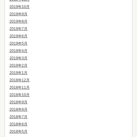
2019年10月
2019年9月
2019年8月
2019年7月
2019年6月
2019年5月
2019年4月
2019年3月
2019年2月
2019年1月
2018年12月
2018年11月
2018年10月
2018年9月
2018年8月
2018年7月
2018年6月
2018年5月