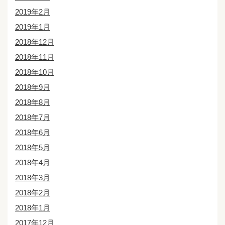
2019年2月
2019年1月
2018年12月
2018年11月
2018年10月
2018年9月
2018年8月
2018年7月
2018年6月
2018年5月
2018年4月
2018年3月
2018年2月
2018年1月
2017年12月