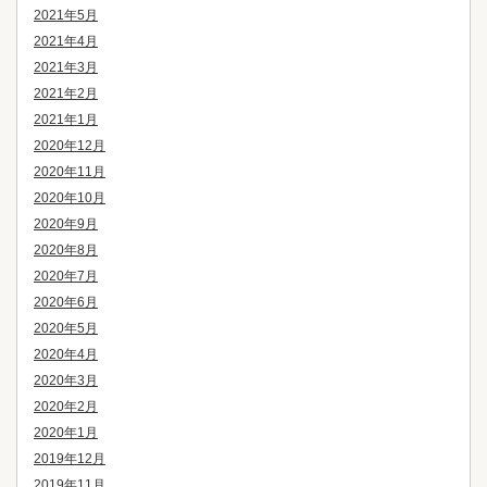
2021年5月
2021年4月
2021年3月
2021年2月
2021年1月
2020年12月
2020年11月
2020年10月
2020年9月
2020年8月
2020年7月
2020年6月
2020年5月
2020年4月
2020年3月
2020年2月
2020年1月
2019年12月
2019年11月