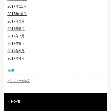
2017年11月
2017年10月
2017年9月
2017年8月
2017年7月
2017年6月
2017年5月
2017年4月
提携
ゴルフの学校
HOME