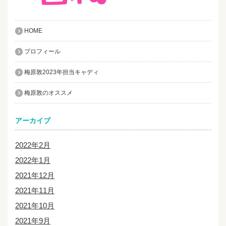
HOME
プロフィール
梅原敦2023年担当キャディ
梅原敦のオススメ
アーカイブ
2022年2月
2022年1月
2021年12月
2021年11月
2021年10月
2021年9月