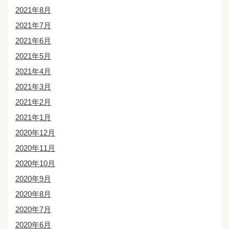
2021年8月
2021年7月
2021年6月
2021年5月
2021年4月
2021年3月
2021年2月
2021年1月
2020年12月
2020年11月
2020年10月
2020年9月
2020年8月
2020年7月
2020年6月