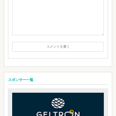
スポンサー一覧