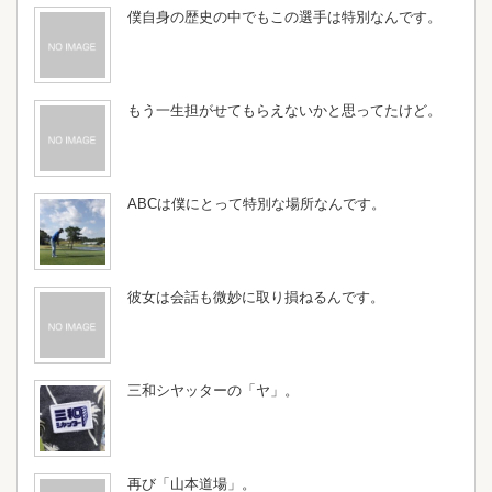
僕自身の歴史の中でもこの選手は特別なんです。
もう一生担がせてもらえないかと思ってたけど。
ABCは僕にとって特別な場所なんです。
彼女は会話も微妙に取り損ねるんです。
三和シヤッターの「ヤ」。
再び「山本道場」。