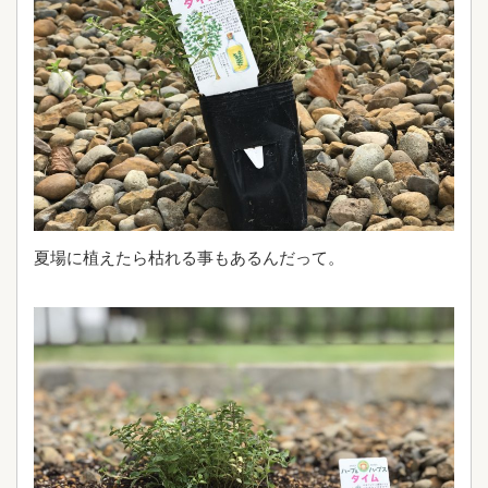
夏場に植えたら枯れる事もあるんだって。