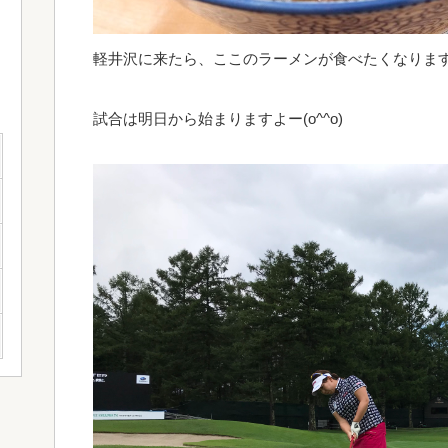
軽井沢に来たら、ここのラーメンが食べたくなります(*
試合は明日から始まりますよー(o^^o)