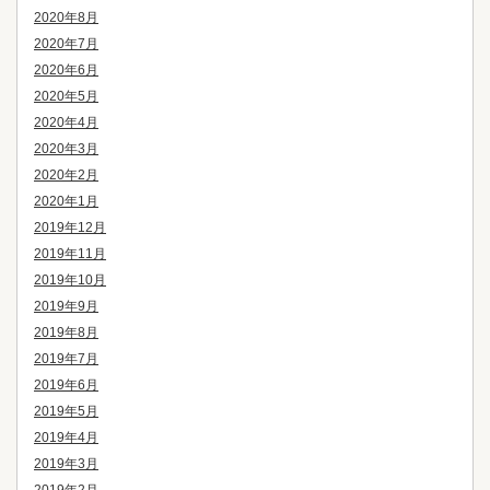
2020年8月
2020年7月
2020年6月
2020年5月
2020年4月
2020年3月
2020年2月
2020年1月
2019年12月
2019年11月
2019年10月
2019年9月
2019年8月
2019年7月
2019年6月
2019年5月
2019年4月
2019年3月