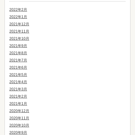
2022年2月
2022年1月
2021年12月
2021年11月
2021年10月
2021年9月
2021年8月
2021年7月
2021年6月
2021年5月
2021年4月
2021年3月
2021年2月
2021年1月
2020年12月
2020年11月
2020年10月
2020年9月