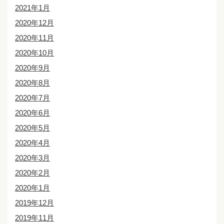
2021年1月
2020年12月
2020年11月
2020年10月
2020年9月
2020年8月
2020年7月
2020年6月
2020年5月
2020年4月
2020年3月
2020年2月
2020年1月
2019年12月
2019年11月