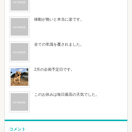
移動が無いと本当に楽です。
全ての常識を覆されました。
2月の企画予定日です。
このお休みは毎日最高の天気でした。
コメント