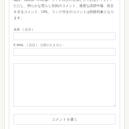
ただし、明らかな荒らし目的のコメント、過度な誹謗中傷、長文
すぎるコメント、URL、リンク付きのコメントは削除対象となり
ます。
名前
( 必須 )
E-MAIL
( 必須 ) - 公開されません -