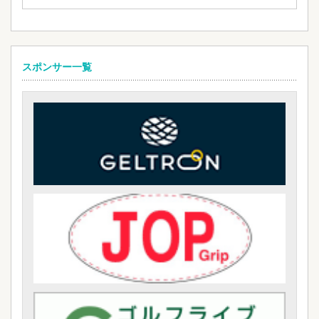
スポンサー一覧