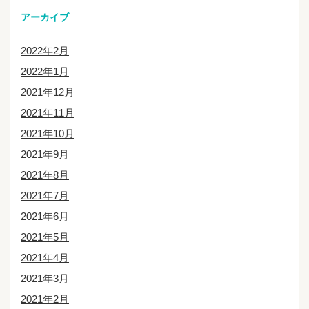
アーカイブ
2022年2月
2022年1月
2021年12月
2021年11月
2021年10月
2021年9月
2021年8月
2021年7月
2021年6月
2021年5月
2021年4月
2021年3月
2021年2月