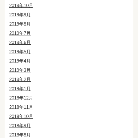
2019年10月
2019年9月
2019年8月
2019年7月
2019年6月
2019年5月
2019年4月
2019年3月
2019年2月
2019年1月
2018年12月
2018年11月
2018年10月
2018年9月
2018年8月