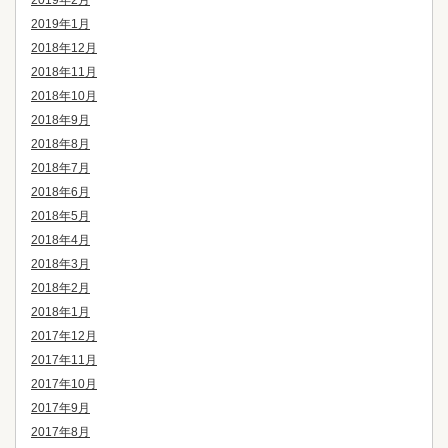
2019年2月
2019年1月
2018年12月
2018年11月
2018年10月
2018年9月
2018年8月
2018年7月
2018年6月
2018年5月
2018年4月
2018年3月
2018年2月
2018年1月
2017年12月
2017年11月
2017年10月
2017年9月
2017年8月