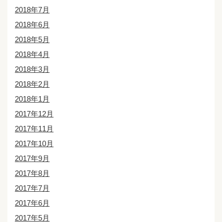
2018年7月
2018年6月
2018年5月
2018年4月
2018年3月
2018年2月
2018年1月
2017年12月
2017年11月
2017年10月
2017年9月
2017年8月
2017年7月
2017年6月
2017年5月