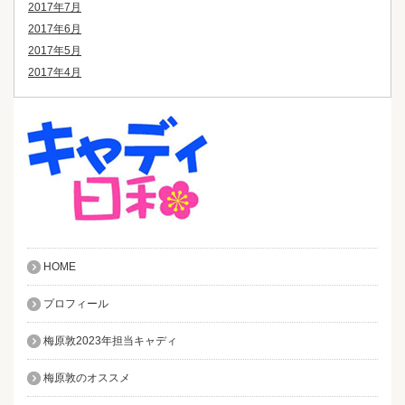
2017年7月
2017年6月
2017年5月
2017年4月
HOME
プロフィール
梅原敦2023年担当キャディ
梅原敦のオススメ