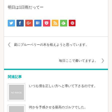
明日は1日雨だってー
庭にブルーベリーの木を植えようと思っています。
毎日ここで書いてますよ。
関連記事
いつも僕を正しい方へと導いて下さるのです。
何かを予感させる最高のゴルフでした。