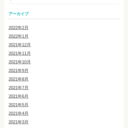
アーカイブ
2022年2月
2022年1月
2021年12月
2021年11月
2021年10月
2021年9月
2021年8月
2021年7月
2021年6月
2021年5月
2021年4月
2021年3月