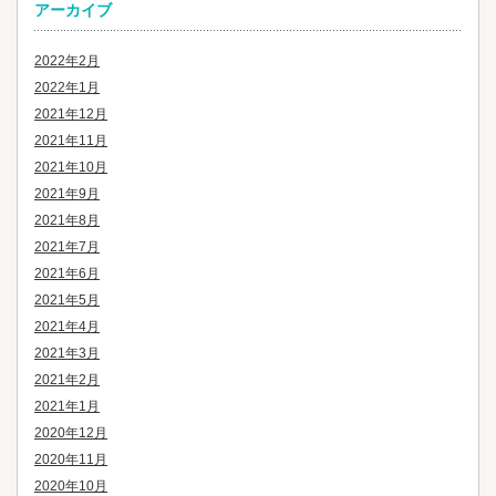
アーカイブ
2022年2月
2022年1月
2021年12月
2021年11月
2021年10月
2021年9月
2021年8月
2021年7月
2021年6月
2021年5月
2021年4月
2021年3月
2021年2月
2021年1月
2020年12月
2020年11月
2020年10月