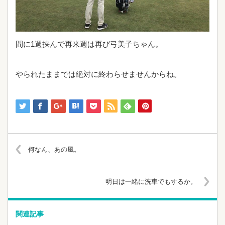
間に1週挟んで再来週は再び弓美子ちゃん。
やられたままでは絶対に終わらせませんからね。
何なん、あの風。
明日は一緒に洗車でもするか。
関連記事