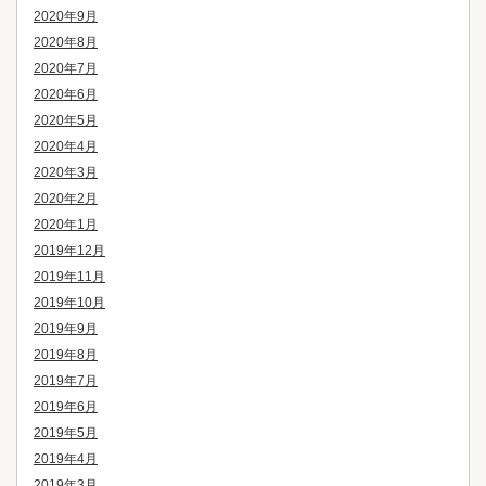
2020年9月
2020年8月
2020年7月
2020年6月
2020年5月
2020年4月
2020年3月
2020年2月
2020年1月
2019年12月
2019年11月
2019年10月
2019年9月
2019年8月
2019年7月
2019年6月
2019年5月
2019年4月
2019年3月