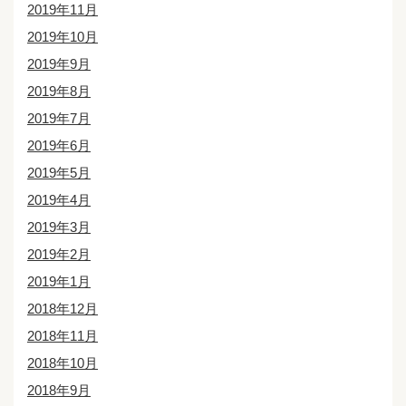
2019年11月
2019年10月
2019年9月
2019年8月
2019年7月
2019年6月
2019年5月
2019年4月
2019年3月
2019年2月
2019年1月
2018年12月
2018年11月
2018年10月
2018年9月