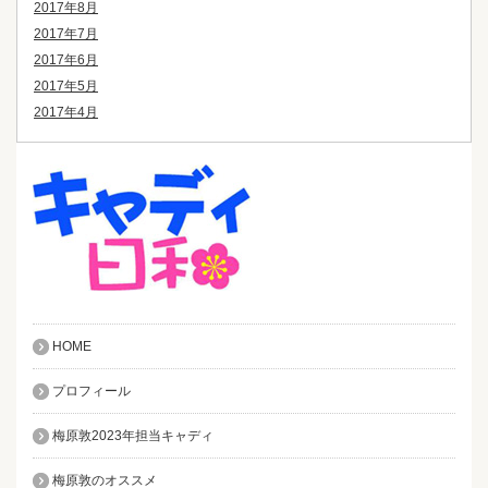
2017年8月
2017年7月
2017年6月
2017年5月
2017年4月
HOME
プロフィール
梅原敦2023年担当キャディ
梅原敦のオススメ