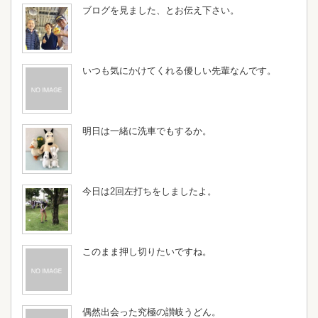
ブログを見ました、とお伝え下さい。
いつも気にかけてくれる優しい先輩なんです。
明日は一緒に洗車でもするか。
今日は2回左打ちをしましたよ。
このまま押し切りたいですね。
偶然出会った究極の讃岐うどん。