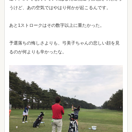
うけど、あの空気ではやはり何かが起こるんです。
あと1ストロークはその数字以上に重たかった。
予選落ちの悔しさよりも、弓美子ちゃんの悲しい顔を見
るのが何よりも辛かったな。