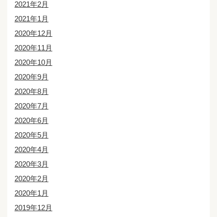
2021年2月
2021年1月
2020年12月
2020年11月
2020年10月
2020年9月
2020年8月
2020年7月
2020年6月
2020年5月
2020年4月
2020年3月
2020年2月
2020年1月
2019年12月