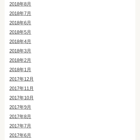
2018年8月
2018年7月
2018年6月
2018年5月
2018年4月
2018年3月
2018年2月
2018年1月
2017年12月
2017年11月
2017年10月
2017年9月
2017年8月
2017年7月
2017年6月