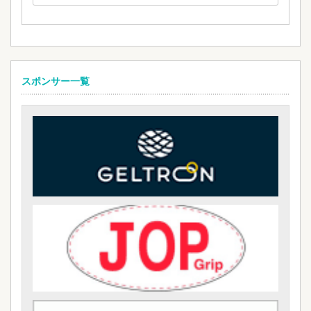
スポンサー一覧