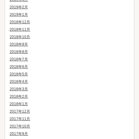
2019年2月
2019年1月
2018年12月
2018年11月
2018年10月
2018年9月
2018年8月
2018年7月
2018年6月
2018年5月
2018年4月
2018年3月
2018年2月
2018年1月
2017年12月
2017年11月
2017年10月
2017年9月