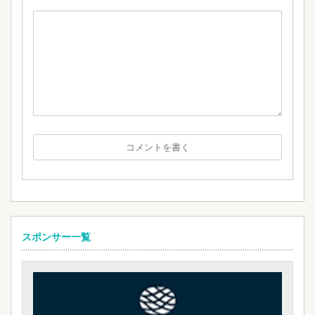
スポンサー一覧