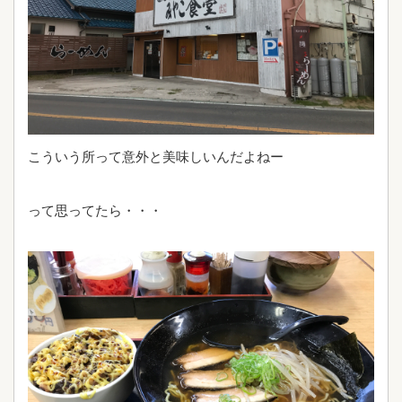
こういう所って意外と美味しいんだよねー
って思ってたら・・・