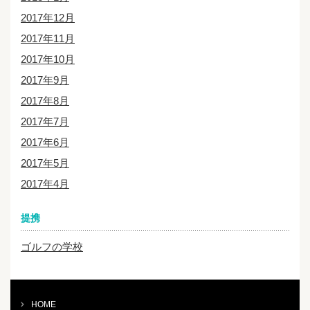
2017年12月
2017年11月
2017年10月
2017年9月
2017年8月
2017年7月
2017年6月
2017年5月
2017年4月
提携
ゴルフの学校
HOME