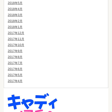
2018年5月
2018年4月
2018年3月
2018年2月
2018年1月
2017年12月
2017年11月
2017年10月
2017年9月
2017年8月
2017年7月
2017年6月
2017年5月
2017年4月