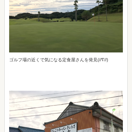
ゴルフ場の近くで気になる定食屋さんを発見(//∇//)