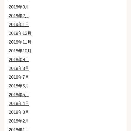
2019年3月
2019年2月
2019年1月
2018年12月
2018年11月
2018年10月
2018年9月
2018年8月
2018年7月
2018年6月
2018年5月
2018年4月
2018年3月
2018年2月
2018年1月