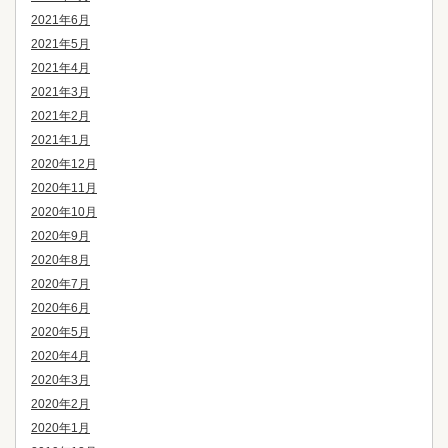
2021年6月
2021年5月
2021年4月
2021年3月
2021年2月
2021年1月
2020年12月
2020年11月
2020年10月
2020年9月
2020年8月
2020年7月
2020年6月
2020年5月
2020年4月
2020年3月
2020年2月
2020年1月