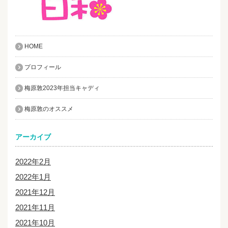
HOME
プロフィール
梅原敦2023年担当キャディ
梅原敦のオススメ
アーカイブ
2022年2月
2022年1月
2021年12月
2021年11月
2021年10月