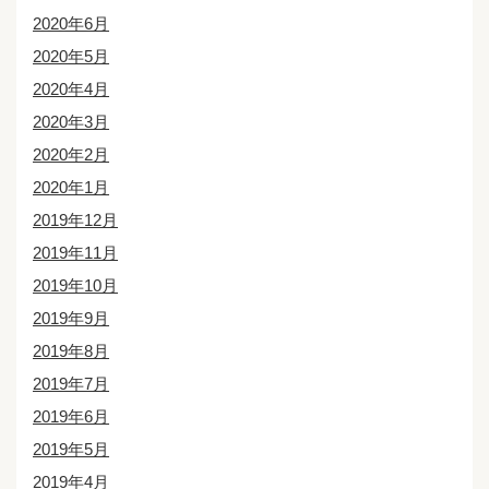
2020年6月
2020年5月
2020年4月
2020年3月
2020年2月
2020年1月
2019年12月
2019年11月
2019年10月
2019年9月
2019年8月
2019年7月
2019年6月
2019年5月
2019年4月