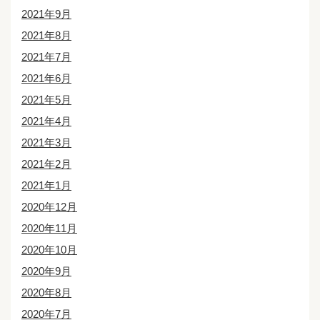
2021年9月
2021年8月
2021年7月
2021年6月
2021年5月
2021年4月
2021年3月
2021年2月
2021年1月
2020年12月
2020年11月
2020年10月
2020年9月
2020年8月
2020年7月