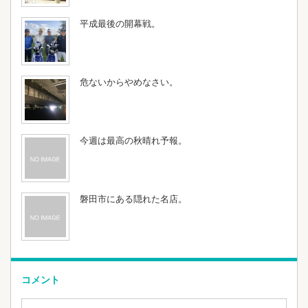
平成最後の開幕戦。
危ないからやめなさい。
今週は最高の秋晴れ予報。
磐田市にある隠れた名店。
コメント