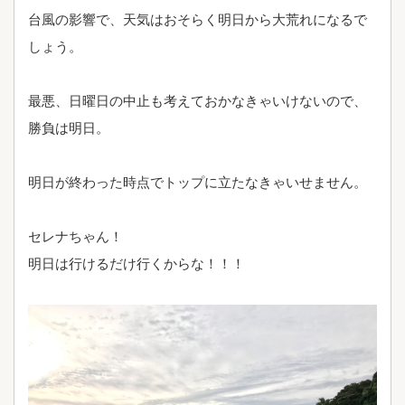
台風の影響で、天気はおそらく明日から大荒れになるで
しょう。
最悪、日曜日の中止も考えておかなきゃいけないので、
勝負は明日。
明日が終わった時点でトップに立たなきゃいせません。
セレナちゃん！
明日は行けるだけ行くからな！！！