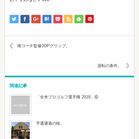
南コーチ監修JOPグリップ。
逆転の条件。
関連記事
「全米プロゴルフ選手権 2019」⑥
予選通過の味。