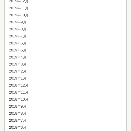
2019年12月
2019年11月
2019年10月
2019年9月
2019年8月
2019年7月
2019年6月
2019年5月
2019年4月
2019年3月
2019年2月
2019年1月
2018年12月
2018年11月
2018年10月
2018年9月
2018年8月
2018年7月
2018年6月