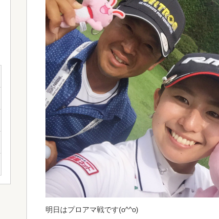
明日はプロアマ戦です(o^^o)