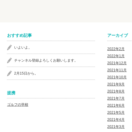
おすすめ記事
アーカイブ
いよいよ。
2022年2月
2022年1月
チャンネル登録よろしくお願いします。
2021年12月
2021年11月
2月15日から。
2021年10月
2021年9月
2021年8月
提携
2021年7月
ゴルフの学校
2021年6月
2021年5月
2021年4月
2021年3月