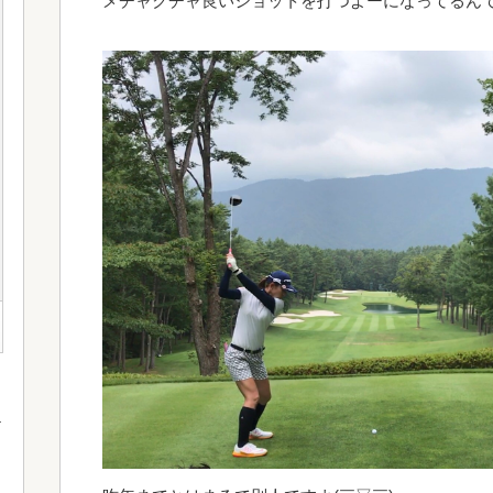
メチャクチャ良いショットを打つよーになってるんです