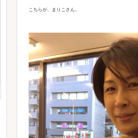
こちらが、まりこさん。