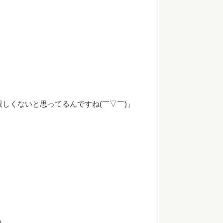
しくないと思ってるんですね(￣▽￣)」