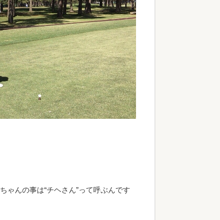
ちゃんの事は“チヘさん”って呼ぶんです