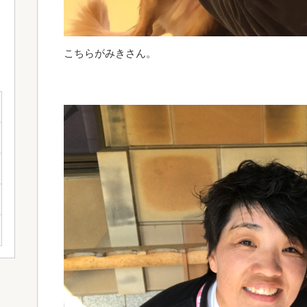
こちらがみきさん。