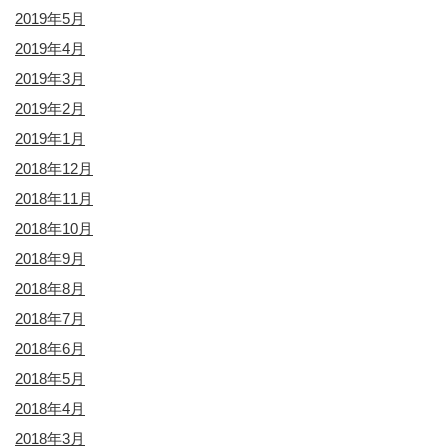
2019年5月
2019年4月
2019年3月
2019年2月
2019年1月
2018年12月
2018年11月
2018年10月
2018年9月
2018年8月
2018年7月
2018年6月
2018年5月
2018年4月
2018年3月