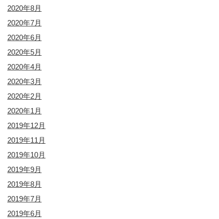
2020年8月
2020年7月
2020年6月
2020年5月
2020年4月
2020年3月
2020年2月
2020年1月
2019年12月
2019年11月
2019年10月
2019年9月
2019年8月
2019年7月
2019年6月