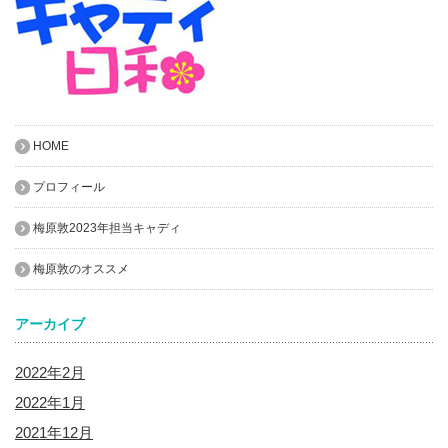
HOME
プロフィール
梅原敦2023年担当キャディ
梅原敦のオススメ
アーカイブ
2022年2月
2022年1月
2021年12月