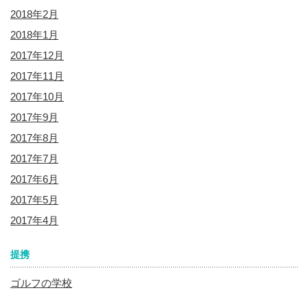
2018年2月
2018年1月
2017年12月
2017年11月
2017年10月
2017年9月
2017年8月
2017年7月
2017年6月
2017年5月
2017年4月
提携
ゴルフの学校