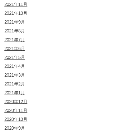
2021年11月
2021年10月
2021年9月
2021年8月
2021年7月
2021年6月
2021年5月
2021年4月
2021年3月
2021年2月
2021年1月
2020年12月
2020年11月
2020年10月
2020年9月